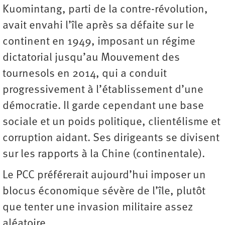
Kuomintang, parti de la contre-révolution,
avait envahi l’île après sa défaite sur le
continent en 1949, imposant un régime
dictatorial jusqu’au Mouvement des
tournesols en 2014, qui a conduit
progressivement à l’établissement d’une
démocratie. Il garde cependant une base
sociale et un poids politique, clientélisme et
corruption aidant. Ses dirigeants se divisent
sur les rapports à la Chine (continentale).
Le PCC préférerait aujourd’hui imposer un
blocus économique sévère de l’île, plutôt
que tenter une invasion militaire assez
aléatoire.