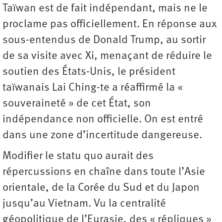
Taïwan est de fait indépendant, mais ne le
proclame pas officiellement. En réponse aux
sous-entendus de Donald Trump, au sortir
de sa visite avec Xi, menaçant de réduire le
soutien des États-Unis, le président
taïwanais Lai Ching-te a réaffirmé la «
souveraineté » de cet État, son
indépendance non officielle. On est entré
dans une zone d’incertitude dangereuse.
Modifier le statu quo aurait des
répercussions en chaîne dans toute l’Asie
orientale, de la Corée du Sud et du Japon
jusqu’au Vietnam. Vu la centralité
géopolitique de l’Eurasie, des « répliques »