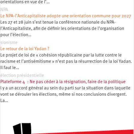
orientations en vue de l’…
NPA
Le NPA-l’Anticapitaliste adopte une orientation commune pour 2027
Les 27 et 28 juin s’est tenue la conférence nationale du NPA-
l’Anticapitaliste, afin de définir les orientations de l’organisation
pour l’élection…
sionisme
Le retour de la loi Yadan ?
Le projet de loi de « cohésion républicaine par la lutte contre le
racisme et l’antisémitisme » n’est pas la résurrection de la loi Yadan.
Il faut le…
élection présidentielle
Plateforme 4 : Ne pas céder à la résignation, faire de la politique
l y a un accord général au sein du parti sur la situation dans laquelle
vont se dérouler les élections, même si nos conclusions divergent.
La…