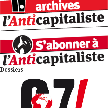
Dossiers