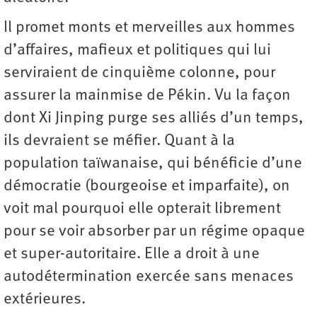
Il promet monts et merveilles aux hommes
d’affaires, mafieux et politiques qui lui
serviraient de cinquième colonne, pour
assurer la mainmise de Pékin. Vu la façon
dont Xi Jinping purge ses alliés d’un temps,
ils devraient se méfier. Quant à la
population taïwanaise, qui bénéficie d’une
démocratie (bourgeoise et imparfaite), on
voit mal pourquoi elle opterait librement
pour se voir absorber par un régime opaque
et super-autoritaire. Elle a droit à une
autodétermination exercée sans menaces
extérieures.