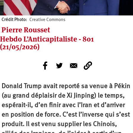
Crédit Photo
Creative Commons
Pierre Rousset
Hebdo L’Anticapitaliste - 801
(21/05/2026)
Donald Trump avait reporté sa venue à Pékin
(au grand déplaisir de Xi Jinping) le temps,
espérait-il, d’en finir avec l’Iran et d’arriver
en position de force. C’est l’inverse qui s’est
produit. Il est venu supplier les Chinois,