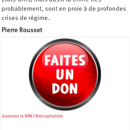
probablement, sont en proie à de profondes
crises de régime.
Pierre Rousset
Soutenez le NPA l'Anticapitaliste