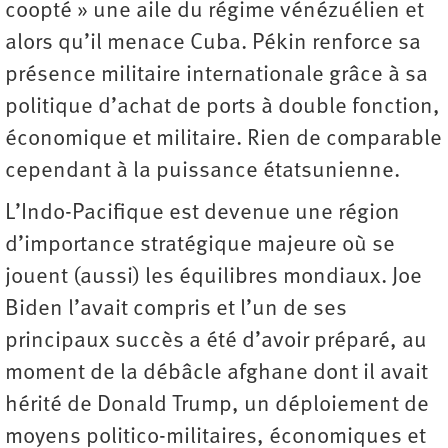
coopté » une aile du régime vénézuélien et
alors qu’il menace Cuba. Pékin renforce sa
présence militaire internationale grâce à sa
politique d’achat de ports à double fonction,
économique et militaire. Rien de comparable
cependant à la puissance étatsunienne.
L’Indo-Pacifique est devenue une région
d’importance stratégique majeure où se
jouent (aussi) les équilibres mondiaux. Joe
Biden l’avait compris et l’un de ses
principaux succès a été d’avoir préparé, au
moment de la débâcle afghane dont il avait
hérité de Donald Trump, un déploiement de
moyens politico-militaires, économiques et