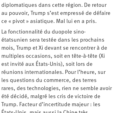
diplomatiques dans cette région. De retour
au pouvoir, Trump s’est empressé de défaire
ce « pivot » asiatique. Mal lui en a pris.
La fonctionnalité du duopole sino-
étatsunien sera testée dans les prochains
mois, Trump et Xi devant se rencontrer à de
multiples occasions, soit en tête-à-tête (Xi
est invité aux États-Unis), soit lors de
réunions internationales. Pour l’heure, sur
les questions du commerce, des terres
rares, des technologies, rien ne semble avoir
été décidé, malgré les cris de victoire de
Trump. Facteur d’incertitude majeur : les
États-Unis, mais aussi la Chine très