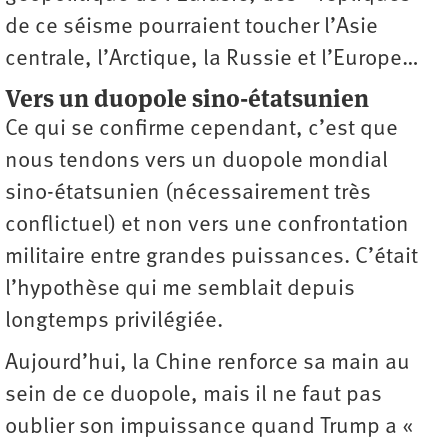
de ce séisme pourraient toucher l’Asie
centrale, l’Arctique, la Russie et l’Europe…
Vers un duopole sino-étatsunien
Ce qui se confirme cependant, c’est que
nous tendons vers un duopole mondial
sino-­étatsunien (nécessairement très
conflictuel) et non vers une confrontation
militaire entre grandes puissances. C’était
l’hypothèse qui me semblait depuis
longtemps privilégiée.
Aujourd’hui, la Chine renforce sa main au
sein de ce duopole, mais il ne faut pas
oublier son impuissance quand Trump a «