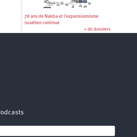
78 ans de Nakba et l’expansionnisme
israélien continue
+ de dossiers
Podcasts