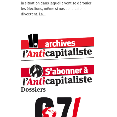
la situation dans laquelle vont se dérouler
les élections, même si nos conclusions
divergent. La…
Dossiers