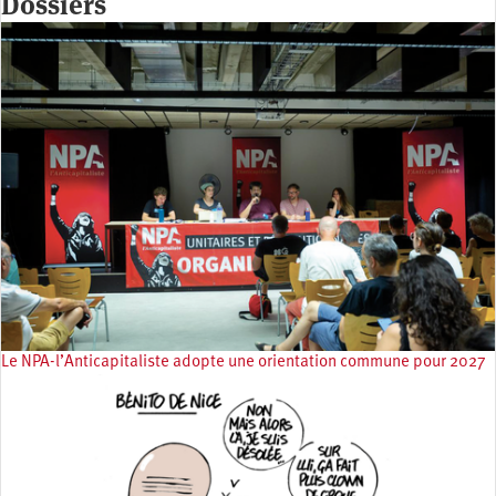
Dossiers
Le NPA-l’Anticapitaliste adopte une orientation commune pour 2027