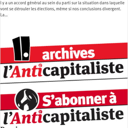
l y a un accord général au sein du parti sur la situation dans laquelle
vont se dérouler les élections, même si nos conclusions divergent.
La…