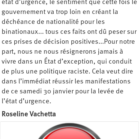
état d’urgence, le sentiment que cette fois le
gouvernement va trop loin en créant la
déchéance de nationalité pour les
binationaux... tous ces faits ont dû peser sur
ces prises de décision positives...Pour notre
part, nous ne nous résignerons jamais à
vivre dans un État d’exception, qui conduit
de plus une politique raciste. Cela veut dire
dans l’immédiat réussir les manifestations
de ce samedi 30 janvier pour la levée de
l’état d’urgence.
Roseline Vachetta