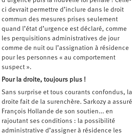
d’urgence puis la nouvelle loi pénale ! Celle-
ci devrait permettre d’inclure dans le droit
commun des mesures prises seulement
quand l’état d’urgence est déclaré, comme
les perquisitions administratives de jour
comme de nuit ou l’assignation à résidence
pour les personnes « au comportement
suspect ».
Pour la droite, toujours plus !
Sans surprise et tous courants confondus, la
droite fait de la surenchère. Sarkozy a assuré
François Hollande de son soutien... en
rajoutant ses conditions : la possibilité
administrative d’assigner à résidence les