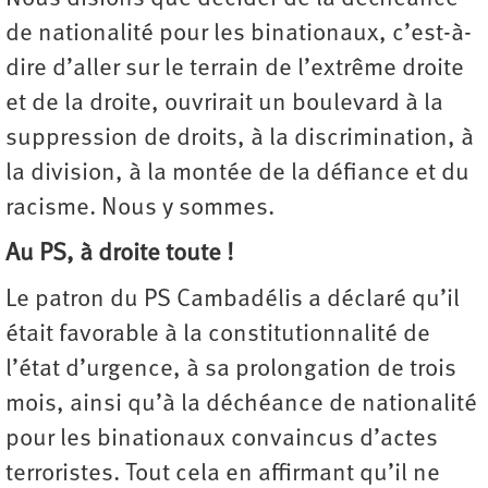
de nationalité pour les binationaux, c’est-à-
dire d’aller sur le terrain de l’extrême droite
et de la droite, ouvrirait un boulevard à la
suppression de droits, à la discrimination, à
la division, à la montée de la défiance et du
racisme. Nous y sommes.
Au PS, à droite toute !
Le patron du PS Cambadélis a déclaré qu’il
était favorable à la constitutionnalité de
l’état d’urgence, à sa prolongation de trois
mois, ainsi qu’à la déchéance de nationalité
pour les binationaux convaincus d’actes
terroristes. Tout cela en affirmant qu’il ne