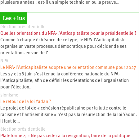
plusieurs années : est-il un simple technicien ou la preuve…
Les + lus
élection présidentielle
Quelles orientations du NPA-l’Anticapitaliste pour la présidentielle ?
Comme à chaque échéance de ce type, le NPA-l’Anticapitaliste
organise un vaste processus démocratique pour décider de ses
orientations en vue de l’…
NPA
Le NPA-l’Anticapitaliste adopte une orientation commune pour 2027
Les 27 et 28 juin s’est tenue la conférence nationale du NPA-
l’Anticapitaliste, afin de définir les orientations de l’organisation
pour l’élection…
sionisme
Le retour de la loi Yadan ?
Le projet de loi de « cohésion républicaine par la lutte contre le
racisme et l’antisémitisme » n’est pas la résurrection de la loi Yadan.
Il faut le…
élection présidentielle
Plateforme 4 : Ne pas céder à la résignation, faire de la politique