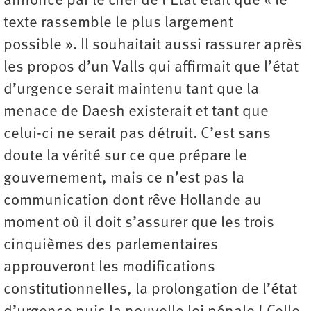
annoncé par le chef de l’État était que « le
texte rassemble le plus largement
possible ». Il souhaitait aussi rassurer après
les propos d’un Valls qui affirmait que l’état
d’urgence serait maintenu tant que la
menace de Daesh existerait et tant que
celui-ci ne serait pas détruit. C’est sans
doute la vérité sur ce que prépare le
gouvernement, mais ce n’est pas la
communication dont rêve Hollande au
moment où il doit s’assurer que les trois
cinquièmes des parlementaires
approuveront les modifications
constitutionnelles, la prolongation de l’état