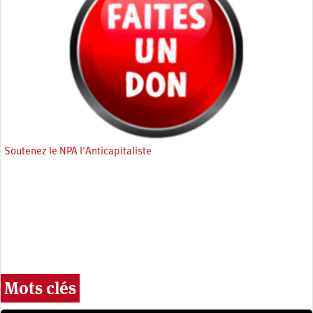
Soutenez le NPA l'Anticapitaliste
Mots clés