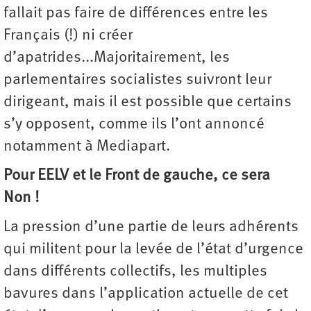
fallait pas faire de différences entre les
Français (!) ni créer
d’apatrides...Majoritairement, les
parlementaires socialistes suivront leur
dirigeant, mais il est possible que certains
s’y opposent, comme ils l’ont annoncé
notamment à Mediapart.
Pour EELV et le Front de gauche, ce sera
Non !
La pression d’une partie de leurs adhérents
qui militent pour la levée de l’état d’urgence
dans différents collectifs, les multiples
bavures dans l’application actuelle de cet