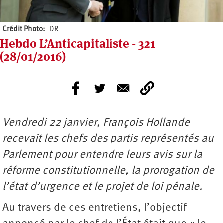
Crédit Photo
DR
Hebdo L’Anticapitaliste - 321
(28/01/2016)
Vendredi 22 janvier, François Hollande
recevait les chefs des partis représentés au
Parlement pour entendre leurs avis sur la
réforme constitutionnelle, la prorogation de
l’état d’urgence et le projet de loi pénale.
Au travers de ces entretiens, l’objectif