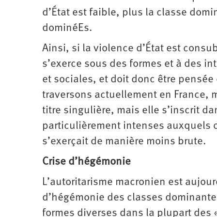
d’État est faible, plus la classe do
dominéEs.
Ainsi, si la violence d’État est cons
s’exerce sous des formes et à des int
et sociales, et doit donc être pensée
traversons actuellement en France, m
titre singulière, mais elle s’inscrit 
particulièrement intenses auxquels o
s’exerçait de manière moins brute.
Crise d’hégémonie
L’autoritarisme macronien est aujourd
d’hégémonie des classes dominantes 
formes diverses dans la plupart des 