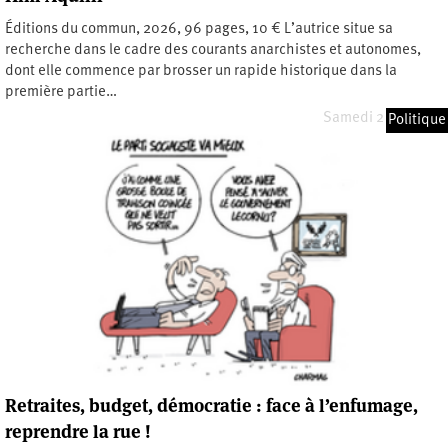
Éditions du commun, 2026, 96 pages, 10 € L’autrice situe sa
recherche dans le cadre des courants anarchistes et autonomes,
dont elle commence par brosser un rapide historique dans la
première partie…
Samedi 2 mai 2026
Politique
Retraites, budget, démocratie : face à l’enfumage,
reprendre la rue !