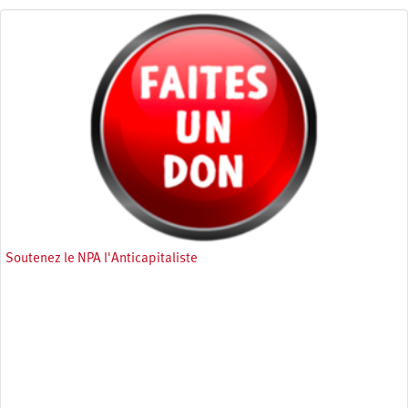
Soutenez le NPA l'Anticapitaliste