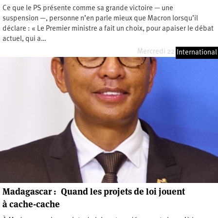
Ce que le PS présente comme sa grande victoire — une
suspension —, personne n’en parle mieux que Macron lorsqu’il
déclare : « Le Premier ministre a fait un choix, pour apaiser le débat
actuel, qui a…
Mercredi 22 octobre 2025
International
Madagascar : Quand les projets de loi jouent
à cache-cache