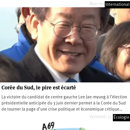
Mercredi 18 juin 2025
International
Corée du Sud, le pire est écarté
La victoire du candidat de centre gauche Lee Jae-myung à l’élection
présidentielle anticipée du 3 juin dernier permet à la Corée du Sud
de tourner la page d’une crise politique et économique critique…
Vendredi 13 juin 2025
Écologie