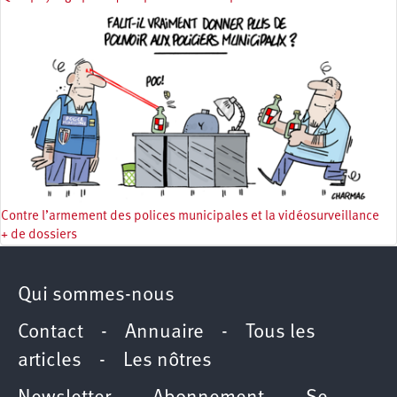
Contre l’armement des polices municipales et la vidéosurveillance
+ de dossiers
Qui sommes-nous
Contact
-
Annuaire
-
Tous les
articles
-
Les nôtres