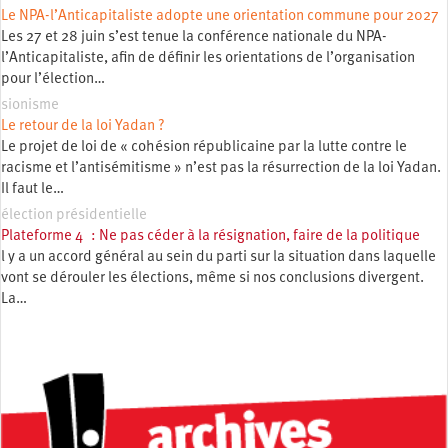
Le NPA-l’Anticapitaliste adopte une orientation commune pour 2027
Les 27 et 28 juin s’est tenue la conférence nationale du NPA-
l’Anticapitaliste, afin de définir les orientations de l’organisation
pour l’élection…
sionisme
Le retour de la loi Yadan ?
Le projet de loi de « cohésion républicaine par la lutte contre le
racisme et l’antisémitisme » n’est pas la résurrection de la loi Yadan.
Il faut le…
élection présidentielle
Plateforme 4 : Ne pas céder à la résignation, faire de la politique
l y a un accord général au sein du parti sur la situation dans laquelle
vont se dérouler les élections, même si nos conclusions divergent.
La…