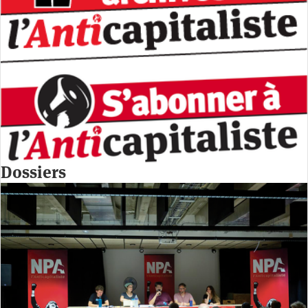
Dossiers