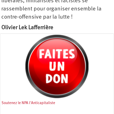
libérales, militaristes et racistes se
rassemblent pour organiser ensemble la
contre-offensive par la lutte !
Olivier Lek Lafferrière
Soutenez le NPA l'Anticapitaliste