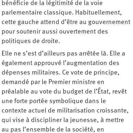
bénéficie de la légitimité de la voie
parlementaire classique. Habituellement,
cette gauche attend d’être au gouvernement
pour soutenir aussi ouvertement des
politiques de droite.
Elle ne s’est d’ailleurs pas arrêtée là. Elle a
également approuvé l’augmentation des
dépenses militaires. Ce vote de principe,
demandé par le Premier ministre en
préalable au vote du budget de l’État, revêt
une forte portée symbolique dans le
contexte actuel de militarisation croissante,
qui vise à discipliner la jeunesse, à mettre
au pas l’ensemble de la société, en