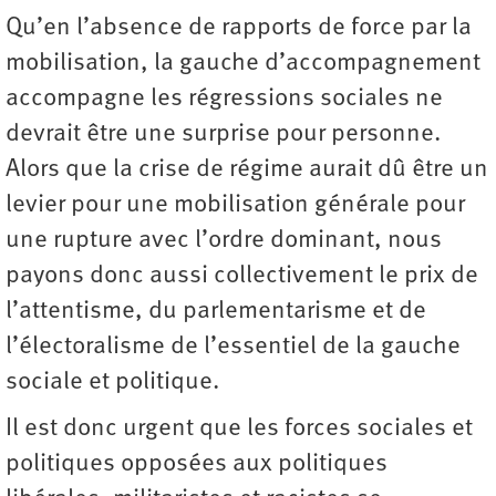
Qu’en l’absence de rapports de force par la
mobilisation, la gauche d’accompagnement
accompagne les régressions sociales ne
devrait être une surprise pour personne.
Alors que la crise de régime aurait dû être un
levier pour une mobilisation générale pour
une rupture avec l’ordre dominant, nous
payons donc aussi collectivement le prix de
l’attentisme, du parlementarisme et de
l’électoralisme de l’essentiel de la gauche
sociale et politique.
Il est donc urgent que les forces sociales et
politiques opposées aux politiques