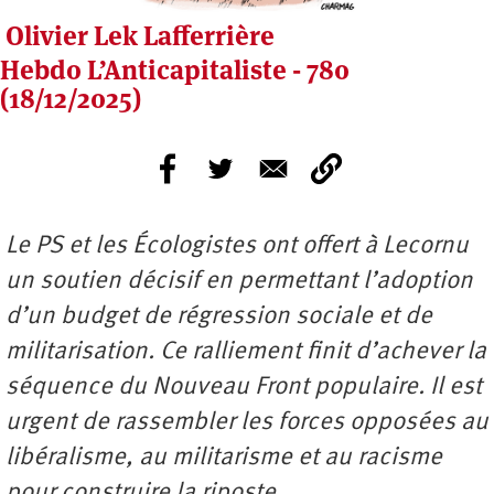
Olivier Lek Lafferrière
Hebdo L’Anticapitaliste - 780
(18/12/2025)
Le PS et les Écologistes ont offert à Lecornu
un soutien décisif en permettant l’adoption
d’un budget de régression sociale et de
militarisation. Ce ralliement finit d’achever la
séquence du Nouveau Front populaire. Il est
urgent de rassembler les forces opposées au
libéralisme, au militarisme et au racisme
pour construire la riposte.