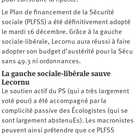
Le Plan de financement de la Sécurité
sociale (PLFSS) a été définitivement adopté
le mardi 16 décembre. Grâce à la gauche
sociale-libérale, Lecornu aura réussi à faire
adopter son budget d’austérité pour la Sécu
sans 49.3 ni ordonnances.
La gauche sociale-libérale sauve
Lecornu
Le soutien actif du PS (qui a très largement
voté pour) a été accompagné par la
complicité passive des Écologistes (qui se
sont largement abstenuEs). Les macronistes
peuvent ainsi prétendre que ce PLFSS