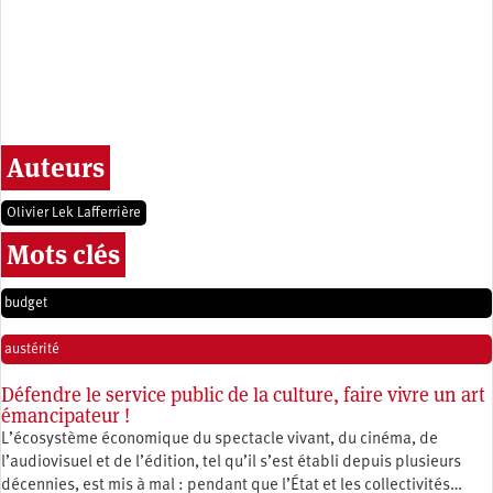
Auteurs
Olivier Lek Lafferrière
Mots clés
budget
austérité
Défendre le service public de la culture, faire vivre un art
émancipateur !
L’écosystème économique du spectacle vivant, du cinéma, de
l’audiovisuel et de l’édition, tel qu’il s’est établi depuis plusieurs
décennies, est mis à mal : pendant que l’État et les collectivités…