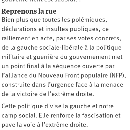
Reprenons la rue
Bien plus que toutes les polémiques,
déclarations et insultes publiques, ce
ralliement en acte, par ses votes concrets,
de la gauche sociale-libérale à la politique
militaire et guerrière du gouvernement met
un point final à la séquence ouverte par
l’alliance du Nouveau Front populaire (NFP),
construite dans l’urgence face à la menace
de la victoire de l’extrême droite.
Cette politique divise la gauche et notre
camp social. Elle renforce la fascisation et
pave la voie à l’extrême droite.