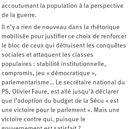
accoutumant la population à la perspective
de la guerre.
Il n’y a rien de nouveau dans la rhétorique
mobilisée pour justifier ce choix de renforcer
le bloc de ceux qui détruisent les conquêtes
sociales et attaquent les classes
populaires : stabilité institutionnelle,
compromis, jeu « démocratique »,
parlementarisme… Le secrétaire national du
PS, Olivier Faure, est allé jusqu’à déclarer
que l’adoption du budget de la Sécu « est
une victoire pour le parlement ». Mais une
victoire contre qui, puisque le
gouvernement est satisfait ?