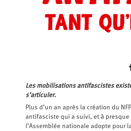
Les mobilisations antifascistes existe
s’articuler.
Plus d’un an après la création du NF
antifasciste qui a suivi, et à presque
l’Assemblée nationale adopte pour la