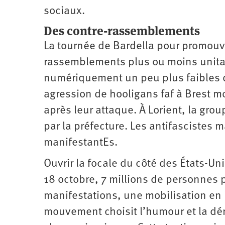
sociaux.
Des contre-rassemblements
La tournée de Bardella pour promouvoi
rassemblements plus ou moins unitai
numériquement un peu plus faibles qu
agression de hooligans faf à Brest m
après leur attaque. À Lorient, la grou
par la préfecture. Les antifascistes 
manifestantEs.
Ouvrir la focale du côté des États-Uni
18 octobre, 7 millions de personnes 
manifestations, une mobilisation en
mouvement choisit l’humour et la dé