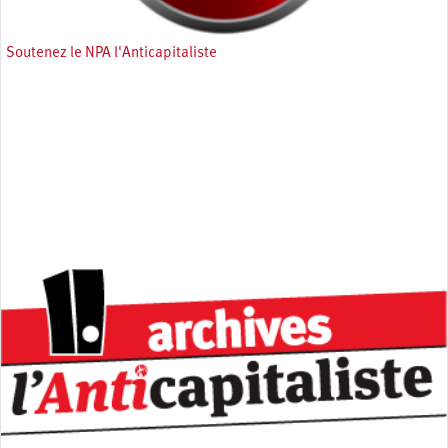
Soutenez le NPA l'Anticapitaliste