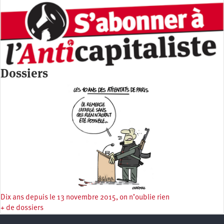
Dossiers
Dix ans depuis le 13 novembre 2015, on n’oublie rien
+ de dossiers