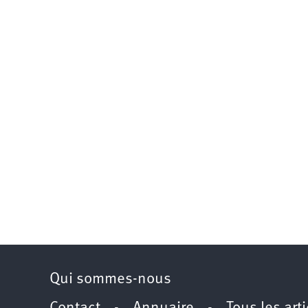
Qui sommes-nous