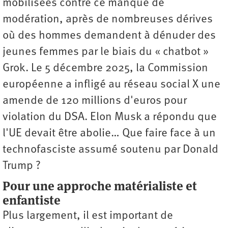
mobilisées contre ce manque de
modération, après de nombreuses dérives
où des hommes demandent à dénuder des
jeunes femmes par le biais du « chatbot »
Grok. Le 5 décembre 2025, la Commission
européenne a infligé au réseau social X une
amende de 120 millions d'euros pour
violation du DSA. Elon Musk a répondu que
l'UE devait être abolie… Que faire face à un
technofasciste assumé soutenu par Donald
Trump ?
Pour une approche matérialiste et
enfantiste
Plus largement, il est important de