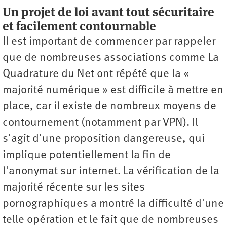
Un projet de loi avant tout sécuritaire
et facilement contournable
Il est important de commencer par rappeler
que de nombreuses associations comme La
Quadrature du Net ont répété que la «
majorité numérique » est difficile à mettre en
place, car il existe de nombreux moyens de
contournement (notamment par VPN). Il
s'agit d'une proposition dangereuse, qui
implique potentiellement la fin de
l'anonymat sur internet. La vérification de la
majorité récente sur les sites
pornographiques a montré la difficulté d'une
telle opération et le fait que de nombreuses