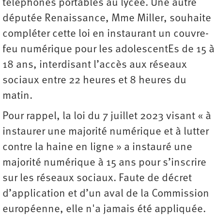
téléphones portables au lycée. Une autre
députée Renaissance, Mme Miller, souhaite
compléter cette loi en instaurant un couvre-
feu numérique pour les adolescentEs de 15 à
18 ans, interdisant l’accès aux réseaux
sociaux entre 22 heures et 8 heures du
matin.
Pour rappel, la loi du 7 juillet 2023 visant « à
instaurer une majorité numérique et à lutter
contre la haine en ligne » a instauré une
majorité numérique à 15 ans pour s’inscrire
sur les réseaux sociaux. Faute de décret
d’application et d’un aval de la Commission
européenne, elle n'a jamais été appliquée.