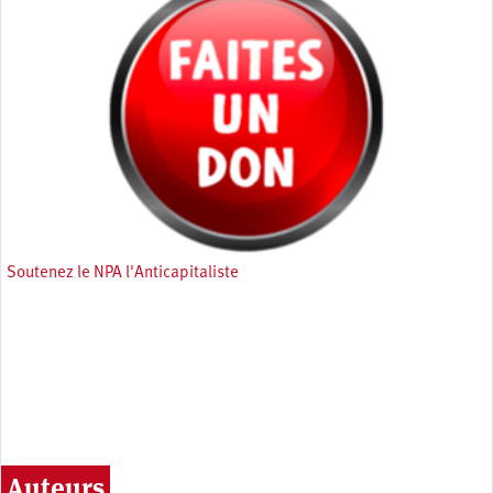
Soutenez le NPA l'Anticapitaliste
Auteurs