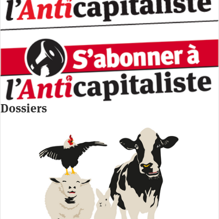
Dossiers