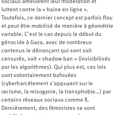
sociaux améliorent leur modération et
luttent contre la « haine en ligne ».
Toutefois, ce dernier concept est parfois flou
et peut être mobilisé de manière à géométrie
variable. C'est le cas depuis le début du
génocide à Gaza, avec de nombreux
contenus le dénonçant qui sont soit
censurés, soit « shadow ban » (invisibilisés
par les algorithmes). Qui plus est, ces lois
sont volontairement bafouées
(cyberharcèlement s'appuyant sur le
racisme, la misogynie, la transphobie…) par
certains réseaux sociaux comme X.
Dernièrement, des féministes se sont