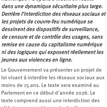
dans une dynamique sécuritaire plus large.
Derrière l’interdiction des réseaux sociaux et
les projets de couvre-feu numérique se
dessinent des dispositifs de surveillance,
de censure et de contrôle des usages, sans
remise en cause du capitalisme numérique
ni des logiques qui exposent réellement les
jeunes aux violences en ligne.
Le Gouvernement va présenter un projet de
loi visant à interdire les réseaux sociaux aux
moins de 15 ans. Le texte sera examiné au
Parlement en ce début d'année 2026. Le
texte comprend aussi une interdiction des