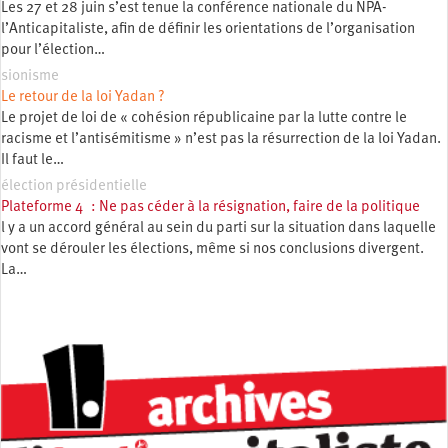
Les 27 et 28 juin s’est tenue la conférence nationale du NPA-
l’Anticapitaliste, afin de définir les orientations de l’organisation
pour l’élection…
sionisme
Le retour de la loi Yadan ?
Le projet de loi de « cohésion républicaine par la lutte contre le
racisme et l’antisémitisme » n’est pas la résurrection de la loi Yadan.
Il faut le…
élection présidentielle
Plateforme 4 : Ne pas céder à la résignation, faire de la politique
l y a un accord général au sein du parti sur la situation dans laquelle
vont se dérouler les élections, même si nos conclusions divergent.
La…