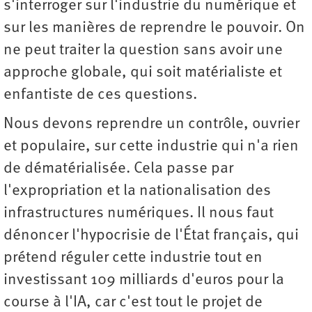
s'interroger sur l'industrie du numérique et
sur les manières de reprendre le pouvoir. On
ne peut traiter la question sans avoir une
approche globale, qui soit matérialiste et
enfantiste de ces questions.
Nous devons reprendre un contrôle, ouvrier
et populaire, sur cette industrie qui n'a rien
de dématérialisée. Cela passe par
l'expropriation et la nationalisation des
infrastructures numériques. Il nous faut
dénoncer l'hypocrisie de l'État français, qui
prétend réguler cette industrie tout en
investissant 109 milliards d'euros pour la
course à l'IA, car c'est tout le projet de