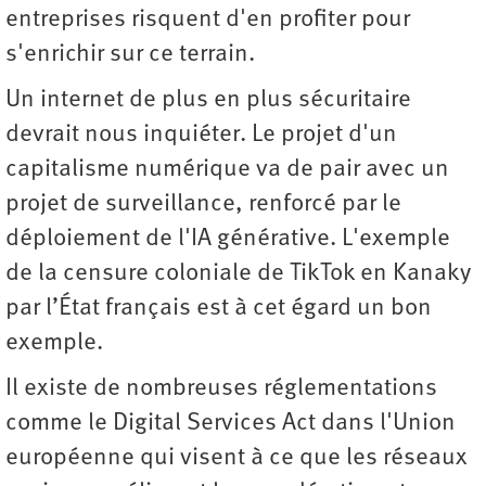
entreprises risquent d'en profiter pour
s'enrichir sur ce terrain.
Un internet de plus en plus sécuritaire
devrait nous inquiéter. Le projet d'un
capitalisme numérique va de pair avec un
projet de surveillance, renforcé par le
déploiement de l'IA générative. L'exemple
de la censure coloniale de TikTok en Kanaky
par l’État français est à cet égard un bon
exemple.
Il existe de nombreuses réglementations
comme le Digital Services Act dans l'Union
européenne qui visent à ce que les réseaux