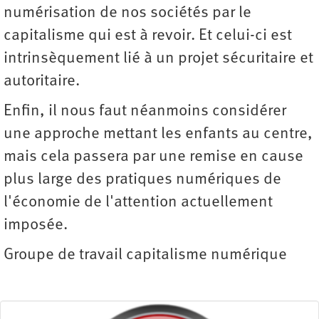
numérisation de nos sociétés par le
capitalisme qui est à revoir. Et celui-ci est
intrinsèquement lié à un projet sécuritaire et
autoritaire.
Enfin, il nous faut néanmoins considérer
une approche mettant les enfants au centre,
mais cela passera par une remise en cause
plus large des pratiques numériques de
l'économie de l'attention actuellement
imposée.
Groupe de travail capitalisme numérique