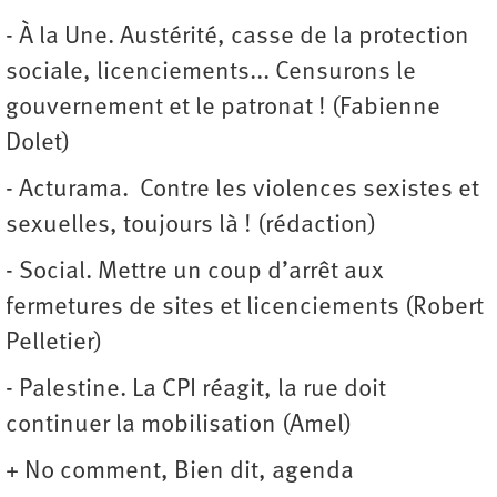
- À la Une. Austérité, casse de la protection
sociale, licenciements... Censurons le
gouvernement et le patronat ! (Fabienne
Dolet)
- Acturama. Contre les violences sexistes et
sexuelles, toujours là ! (rédaction)
- Social. Mettre un coup d’arrêt aux
fermetures de sites et licenciements (Robert
Pelletier)
- Palestine. La CPI réagit, la rue doit
continuer la mobilisation (Amel)
+ No comment, Bien dit, agenda