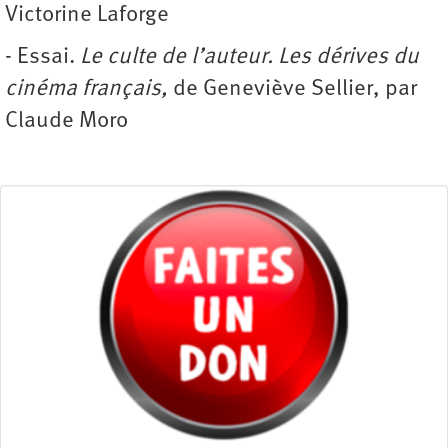
Victorine Laforge
- Essai.
Le culte de l’auteur. Les dérives du
cinéma français,
de Geneviève Sellier, par
Claude Moro