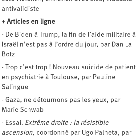
antivalidiste
+ Articles en ligne
- De Biden à Trump, la fin de l’aide militaire à
Israël n’est pas à l’ordre du jour, par Dan La
Botz
- Trop c’est trop ! Nouveau suicide de patient
en psychiatrie à Toulouse, par Pauline
Salingue
- Gaza, ne détournons pas les yeux, par
Marie Schwab
- Essai.
Extrême droite : la résistible
ascension,
coordonné par Ugo Palheta, par