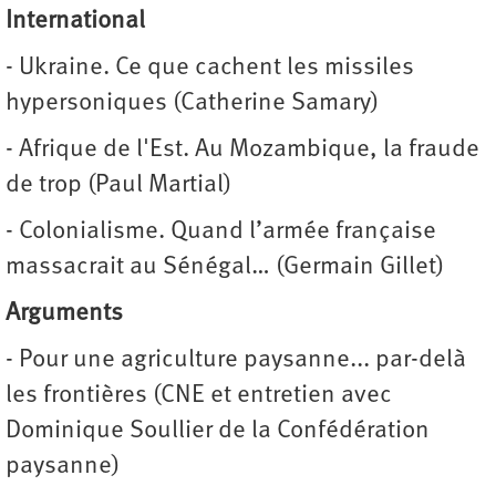
International
- Ukraine. Ce que cachent les missiles
hypersoniques (Catherine Samary)
- Afrique de l'Est. Au Mozambique, la fraude
de trop (Paul Martial)
- Colonialisme. Quand l’armée française
massacrait au Sénégal… (Germain Gillet)
Arguments
- Pour une agriculture paysanne... par-delà
les frontières (CNE et entretien avec
Dominique Soullier de la Confédération
paysanne)