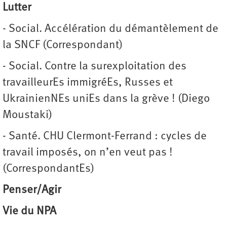
Lutter
- Social. Accélération du démantèlement de
la SNCF (Correspondant)
- Social. Contre la surexploitation des
travailleurEs immigréEs, Russes et
UkrainienNEs uniEs dans la grève ! (Diego
Moustaki)
- Santé. CHU Clermont-Ferrand : cycles de
travail imposés, on n’en veut pas !
(CorrespondantEs)
Penser/Agir
Vie du NPA