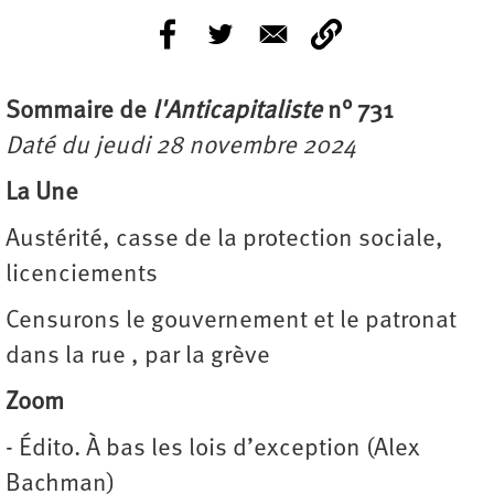
Sommaire de
l'Anticapitaliste
n° 731
Daté du jeudi 28 novembre 2024
La Une
Austérité, casse de la protection sociale,
licenciements
Censurons le gouvernement et le patronat
dans la rue , par la grève
Zoom
- Édito. À bas les lois d’exception (Alex
Bachman)