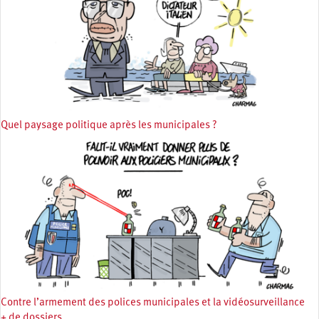
Quel paysage politique après les municipales ?
Contre l’armement des polices municipales et la vidéosurveillance
+ de dossiers