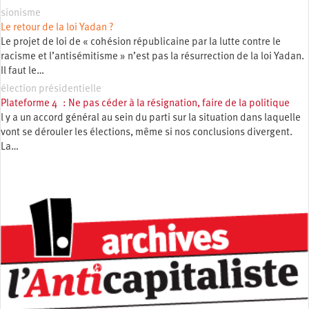
sionisme
Le retour de la loi Yadan ?
Le projet de loi de « cohésion républicaine par la lutte contre le
racisme et l’antisémitisme » n’est pas la résurrection de la loi Yadan.
Il faut le…
élection présidentielle
Plateforme 4 : Ne pas céder à la résignation, faire de la politique
l y a un accord général au sein du parti sur la situation dans laquelle
vont se dérouler les élections, même si nos conclusions divergent.
La…