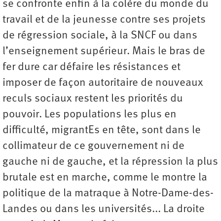
se confronte enfin à la colère du monde du
travail et de la jeunesse contre ses projets
de régression sociale, à la SNCF ou dans
l’enseignement supérieur. Mais le bras de
fer dure car défaire les résistances et
imposer de façon autoritaire de nouveaux
reculs sociaux restent les priorités du
pouvoir. Les populations les plus en
difficulté, migrantEs en tête, sont dans le
collimateur de ce gouvernement ni de
gauche ni de gauche, et la répression la plus
brutale est en marche, comme le montre la
politique de la matraque à Notre-Dame-des-
Landes ou dans les universités... La droite