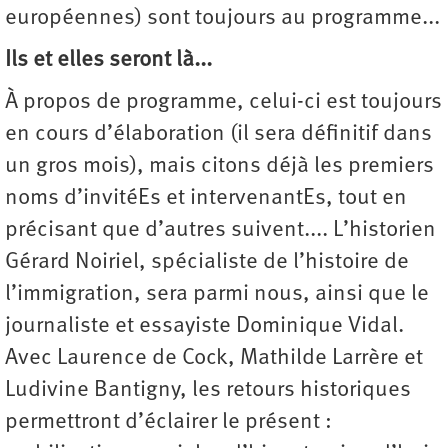
européennes) sont toujours au programme...
Ils et elles seront là...
À propos de programme, celui-ci est toujours
en cours d’élaboration (il sera définitif dans
un gros mois), mais citons déjà les premiers
noms d’invitéEs et intervenantEs, tout en
précisant que d’autres suivent.... L’historien
Gérard Noiriel, spécialiste de l’histoire de
l’immigration, sera parmi nous, ainsi que le
journaliste et essayiste Dominique Vidal.
Avec Laurence de Cock, Mathilde Larrère et
Ludivine Bantigny, les retours historiques
permettront d’éclairer le présent :