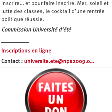
inscrire... et pour faire inscrire. Mer, soleil et
lutte des classes, le cocktail d’une rentrée
politique réussie.
Commission Université d’été
__________
Inscriptions en ligne
Contact :
universite.ete@npa2009.o…