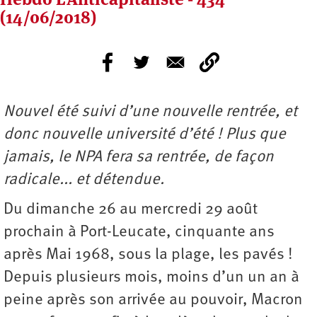
(14/06/2018)
Nouvel été suivi d’une nouvelle rentrée, et
donc nouvelle université d’été ! Plus que
jamais, le NPA fera sa rentrée, de façon
radicale... et détendue.
Du dimanche 26 au mercredi 29 août
prochain à Port-Leucate, cinquante ans
après Mai 1968, sous la plage, les pavés !
Depuis plusieurs mois, moins d’un un an à
peine après son arrivée au pouvoir, Macron