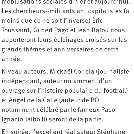
mobilisations sociales d’hier et aujourd’hui.
Les chercheurs--militants anticapitalistes (à
moins que ce ne soit l’inverse) Éric
Toussaint, Gilbert Pago et Jean Batou nous
apporteront leurs éclairages croisés sur les
grands thèmes et anniversaires de cette
année.
Niveau auteurs, Mickaël Correia (journaliste
indépendant, auteur notamment d’un
ouvrage sur l’histoire populaire du football)
et Angel de la Calle (auteur de BD
notamment célébré par le fameux Paco
Ignacio Taibo II) seront de la partie.
En soirée, l’excellent réalisateur Stéphane