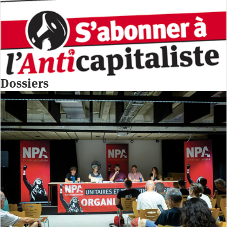
Dossiers