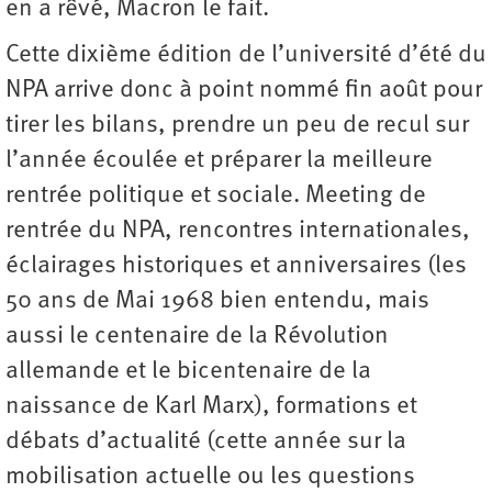
en a rêvé, Macron le fait.
Cette dixième édition de l’université d’été du
NPA arrive donc à point nommé fin août pour
tirer les bilans, prendre un peu de recul sur
l’année écoulée et préparer la meilleure
rentrée politique et sociale. Meeting de
rentrée du NPA, rencontres internationales,
éclairages historiques et anniversaires (les
50 ans de Mai 1968 bien entendu, mais
aussi le centenaire de la Révolution
allemande et le bicentenaire de la
naissance de Karl Marx), formations et
débats d’actualité (cette année sur la
mobilisation actuelle ou les questions