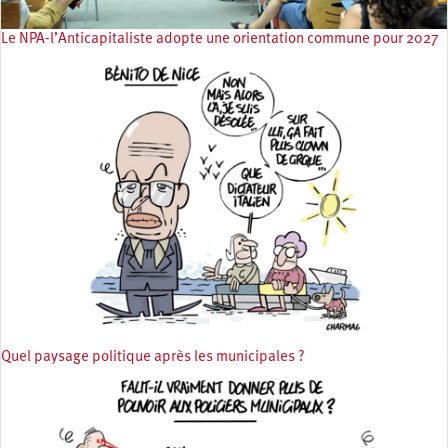
Le NPA-l’Anticapitaliste adopte une orientation commune pour 2027
Quel paysage politique après les municipales ?