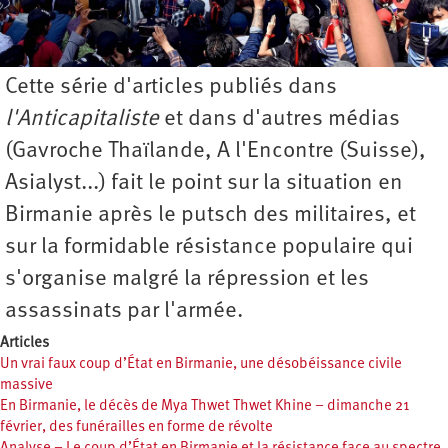
Cette série d'articles publiés dans
l'Anticapitaliste
et dans d'autres médias
(Gavroche Thaïlande, A l'Encontre (Suisse),
Asialyst...) fait le point sur la situation en
Birmanie après le putsch des militaires, et
sur la formidable résistance populaire qui
s'organise malgré la répression et les
assassinats par l'armée.
Articles
Un vrai faux coup d’État en Birmanie, une désobéissance civile
massive
En Birmanie, le décès de Mya Thwet Thwet Khine – dimanche 21
février, des funérailles en forme de révolte