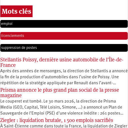
Mots clés
emploi
licenciements
suppression de postes
Stellantis Poissy, dernière usine automobile de l’Île-de-
France
Après des années de mensonges, la direction de Stellantis a annoncé
la fin de la production d’automobiles dans l’usine de Poissy. Une
répétition de la stratégie appliquée par Renault dans l’avant-…
Prisma annonce le plus grand plan social de la presse
magazine
Le couperet est tombé. Le 30 mars 2026, la direction de Prisma
Media (GEO, Capital, Télé Loisirs, Simone, …) a annoncé un Plan de
Sauvegarde de l’Emploi (PSE) d’une violence inédite : 261 postes…
Ziegler : liquidation brutale, 1 500 emplois sacrifiés
À Saint-Étienne comme dans toute la France, la liquidation de Ziegler