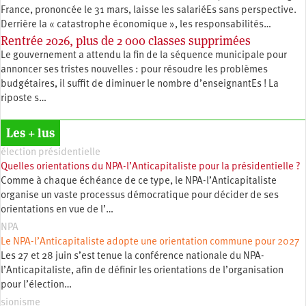
France, prononcée le 31 mars, laisse les salariéEs sans perspective.
Derrière la « catastrophe économique », les responsabilités…
Rentrée 2026, plus de 2 000 classes supprimées
Le gouvernement a attendu la fin de la séquence municipale pour
annoncer ses tristes nouvelles : pour résoudre les problèmes
budgétaires, il suffit de diminuer le nombre d’enseignantEs ! La
riposte s…
Les + lus
élection présidentielle
Quelles orientations du NPA-l’Anticapitaliste pour la présidentielle ?
Comme à chaque échéance de ce type, le NPA-l’Anticapitaliste
organise un vaste processus démocratique pour décider de ses
orientations en vue de l’…
NPA
Le NPA-l’Anticapitaliste adopte une orientation commune pour 2027
Les 27 et 28 juin s’est tenue la conférence nationale du NPA-
l’Anticapitaliste, afin de définir les orientations de l’organisation
pour l’élection…
sionisme