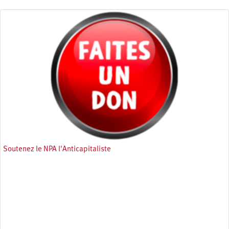
Soutenez le NPA l'Anticapitaliste