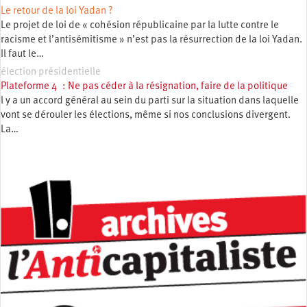
Le retour de la loi Yadan ?
Le projet de loi de « cohésion républicaine par la lutte contre le
racisme et l’antisémitisme » n’est pas la résurrection de la loi Yadan.
Il faut le…
élection présidentielle
Plateforme 4 : Ne pas céder à la résignation, faire de la politique
l y a un accord général au sein du parti sur la situation dans laquelle
vont se dérouler les élections, même si nos conclusions divergent.
La…