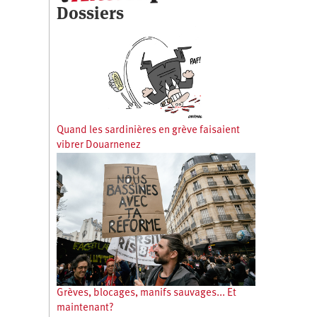
Dossiers
Quand les sardinières en grève faisaient
vibrer Douarnenez
Grèves, blocages, manifs sauvages... Et
maintenant?