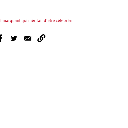
t marquant qui méritait d’être célébré»