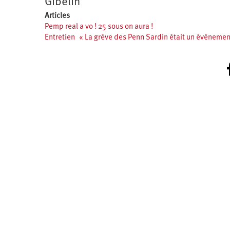
Gibelin
Articles
Pemp real a vo ! 25 sous on aura !
Entretien « La grève des Penn Sardin était un événemen