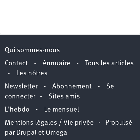
Qui sommes-nous
Contact
-
Annuaire
-
Tous les articles
-
Les nôtres
Newsletter
-
Abonnement
-
Se
connecter
-
Sites amis
L’hebdo
-
Le mensuel
Mentions légales / Vie privée
- Propulsé
par
Drupal
et
Omega