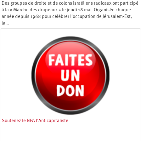
Des groupes de droite et de colons israéliens radicaux ont participé
à la « Marche des drapeaux » le jeudi 18 mai. Organisée chaque
année depuis 1968 pour célébrer l’occupation de Jérusalem-Est,
la…
Jeudi 25 mai 2023
Soutenez le NPA l'Anticapitaliste