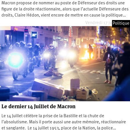
Macron propose de nommer au poste de Défenseur des droits une
figure de la droite réactionnaire, alors que l’actuelle Défenseure des
droits, Claire Hédon, vient encore de mettre en cause la politique…
Vendredi 17 juillet 2026
Politique
Le dernier 14 Juillet de Macron
Le 14 Juillet célèbre la prise de la Bastille et la chute de
l’absolutisme. Mais il porte aussi une autre mémoire, réactionnaire
et sanglante. Le 14 juillet 1953, place de la Nation, la police…