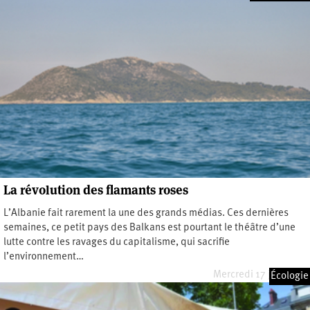
La révolution des flamants roses
L’Albanie fait rarement la une des grands médias. Ces dernières
semaines, ce petit pays des Balkans est pourtant le théâtre d’une
lutte contre les ravages du capitalisme, qui sacrifie
l’environnement…
Mercredi 17 juin 2026
Écologie