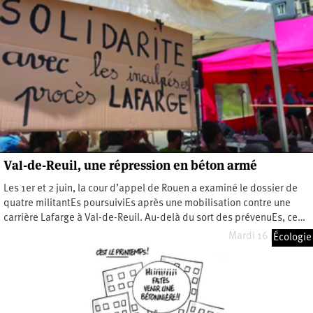
Val-de-Reuil, une répression en béton armé
Les 1er et 2 juin, la cour d’appel de Rouen a examiné le dossier de
quatre militantEs poursuiviEs après une mobilisation contre une
carrière Lafarge à Val-de-Reuil. Au-delà du sort des prévenuEs, ce…
Mardi 16 juin 2026
Écologie