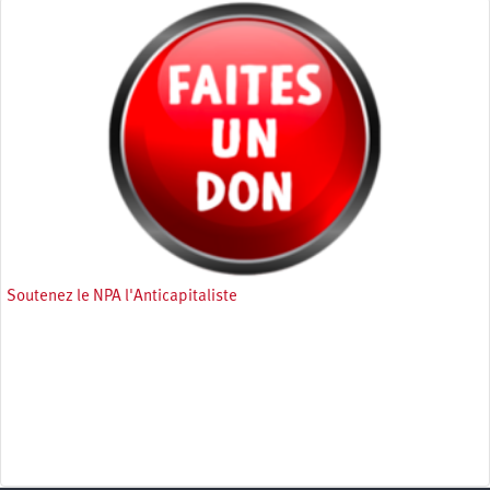
Soutenez le NPA l'Anticapitaliste