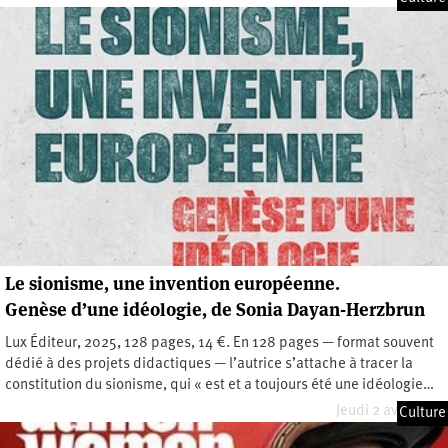
Le sionisme, une invention européenne.
Genèse d’une idéologie, de Sonia Dayan-Herzbrun
Lux Éditeur, 2025, 128 pages, 14 €. En 128 pages — format souvent
dédié à des projets didactiques — l’autrice s’attache à tracer la
constitution du sionisme, qui « est et a toujours été une idéologie…
Jeudi 2 avril 2026
Culture