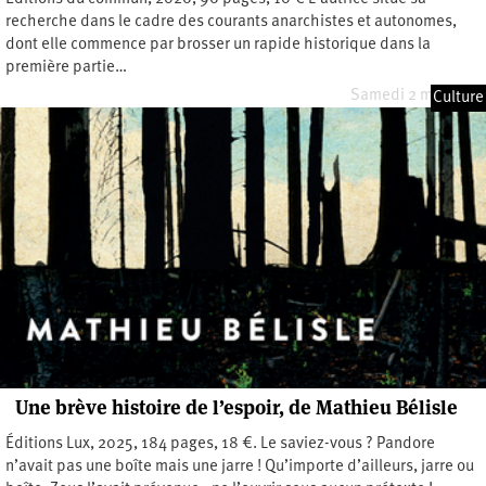
recherche dans le cadre des courants anarchistes et autonomes,
dont elle commence par brosser un rapide historique dans la
première partie…
Samedi 2 mai 2026
Culture
Une brève histoire de l’espoir, de Mathieu Bélisle
Éditions Lux, 2025, 184 pages, 18 €. Le saviez-vous ? Pandore
n’avait pas une boîte mais une jarre ! Qu’importe d’ailleurs, jarre ou