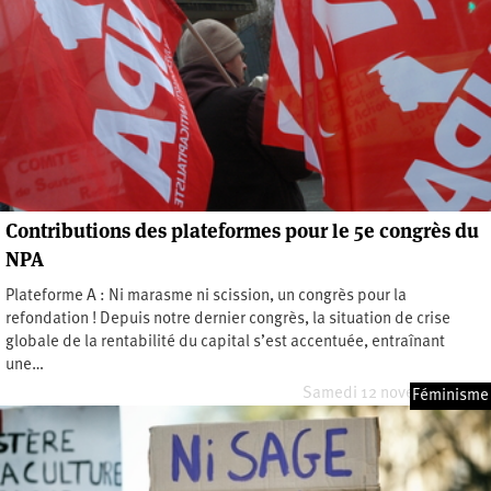
Contributions des plateformes pour le 5e congrès du
NPA
Plateforme A : Ni marasme ni scission, un congrès pour la
refondation ! Depuis notre dernier congrès, la situation de crise
globale de la rentabilité du capital s’est accentuée, entraînant
une…
Samedi 12 novembre 2022
Féminisme