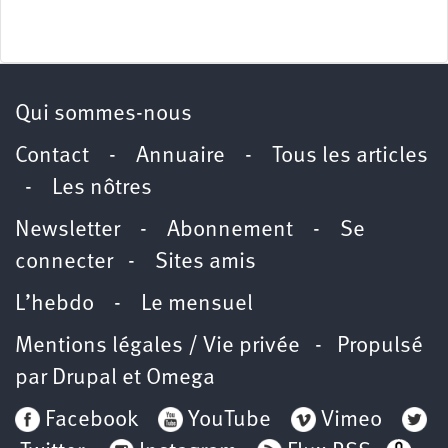
Qui sommes-nous
Contact
-
Annuaire
-
Tous les articles
-
Les nôtres
Newsletter
-
Abonnement
-
Se
connecter
-
Sites amis
L’hebdo
-
Le mensuel
Mentions légales / Vie privée
- Propulsé
par
Drupal
et
Omega
Facebook
YouTube
Vimeo