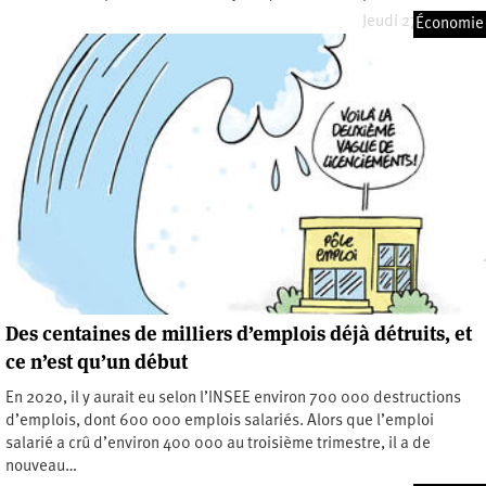
Jeudi 27 mai 2021
Économie
Des centaines de milliers d’emplois déjà détruits, et
ce n’est qu’un début
En 2020, il y aurait eu selon l’INSEE environ 700 000 destructions
d’emplois, dont 600 000 emplois salariés. Alors que l’emploi
salarié a crû d’environ 400 000 au troisième trimestre, il a de
nouveau…