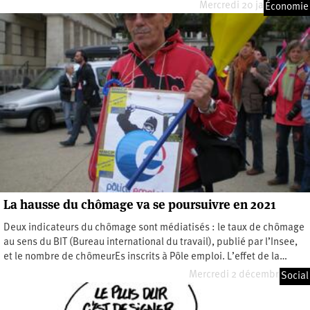
Mercredi 20 janvier 2021
Économie
La hausse du chômage va se poursuivre en 2021
Deux indicateurs du chômage sont médiatisés : le taux de chômage
au sens du BIT (Bureau international du travail), publié par l’Insee,
et le nombre de chômeurEs inscrits à Pôle emploi. L’effet de la…
Mercredi 2 décembre 2020
Social