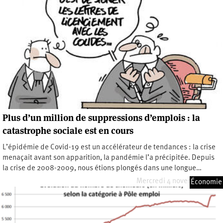
Plus d’un million de suppressions d’emplois : la
catastrophe sociale est en cours
L’épidémie de Covid-19 est un accélérateur de tendances : la crise
menaçait avant son apparition, la pandémie l’a précipitée. Depuis
la crise de 2008-2009, nous étions plongés dans une longue…
Mercredi 4 novembre 2020
Économie