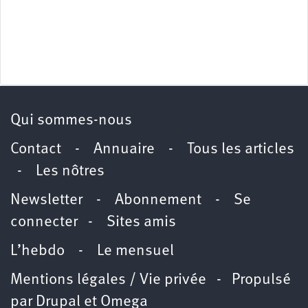
Qui sommes-nous
Contact
-
Annuaire
-
Tous les articles
-
Les nôtres
Newsletter
-
Abonnement
-
Se
connecter
-
Sites amis
L’hebdo
-
Le mensuel
Mentions légales / Vie privée
- Propulsé
par
Drupal
et
Omega