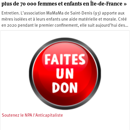
plus de 70 000 femmes et enfants en Île-de-France »
Entretien. L’association MaMaMa de Saint-Denis (93) apporte aux
mères isolées et à leurs enfants une aide matérielle et morale. Créé
en 2020 pendant le premier confinement, elle suit aujourd’hui des…
Jeudi 12 janvier 2023
Soutenez le NPA l'Anticapitaliste