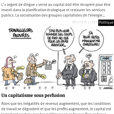
L’« argent de dingue » versé au capital doit être récupéré pour être
investi dans la planification écologique et restaurer les services
publics. La socialisation des groupes capitalistes de l’énergie…
Mercredi 11 octobre 2023
Politique
Un capitalisme sous perfusion
Alors que les inégalités de revenus augmentent, que les conditions
de travail se dégradent et que les profits augmentent, le capital est