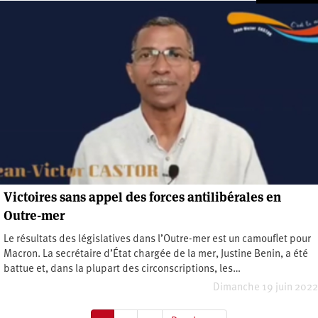
Victoires sans appel des forces antilibérales en
Outre-mer
Le résultats des législatives dans l’Outre-mer est un camouflet pour
Macron. La secrétaire d’État chargée de la mer, Justine Benin, a été
battue et, dans la plupart des circonscriptions, les…
Dimanche 19 juin 2022
Pagination