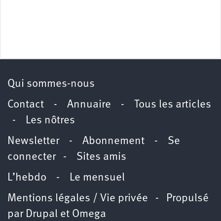
Qui sommes-nous
Contact
-
Annuaire
-
Tous les articles
-
Les nôtres
Newsletter
-
Abonnement
-
Se
connecter
-
Sites amis
L’hebdo
-
Le mensuel
Mentions légales / Vie privée
- Propulsé
par
Drupal
et
Omega