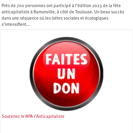
Près de 700 personnes ont participé à l’édition 2023 de la fête
anticapitaliste à Ramonville, à côté de Toulouse. Un beau succès
dans une séquence où les luttes sociales et écologiques
s’intensifient…
Mercredi 17 mai 2023
Soutenez le NPA l'Anticapitaliste