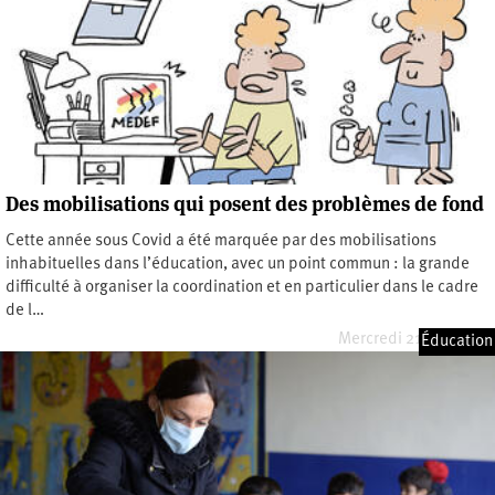
Des mobilisations qui posent des problèmes de fond
Cette année sous Covid a été marquée par des mobilisations
inhabituelles dans l’éducation, avec un point commun : la grande
difficulté à organiser la coordination et en particulier dans le cadre
de l…
Mercredi 21 avril 2021
Éducation