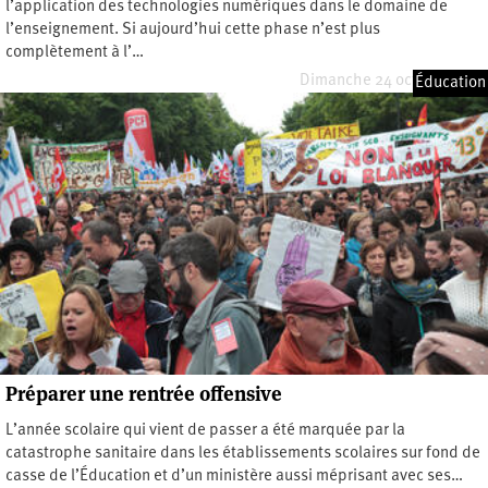
l’application des technologies numériques dans le domaine de
l’enseignement. Si aujourd’hui cette phase n’est plus
complètement à l’…
Dimanche 24 octobre 2021
Éducation
Préparer une rentrée offensive
L’année scolaire qui vient de passer a été marquée par la
catastrophe sanitaire dans les établissements scolaires sur fond de
casse de l’Éducation et d’un ministère aussi méprisant avec ses…