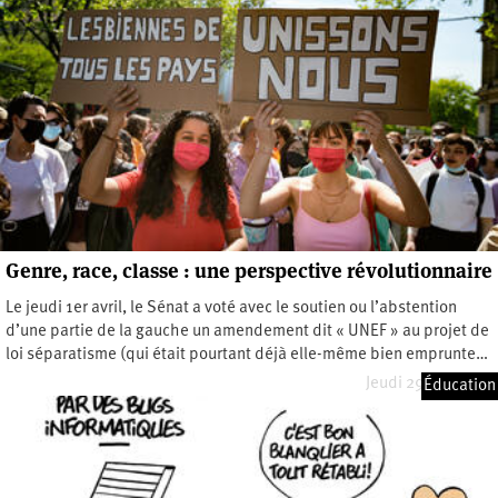
Genre, race, classe : une perspective révolutionnaire
Le jeudi 1er avril, le Sénat a voté avec le soutien ou l’abstention
d’une partie de la gauche un amendement dit « UNEF » au projet de
loi séparatisme (qui était pourtant déjà elle-même bien emprunte…
Jeudi 29 avril 2021
Éducation