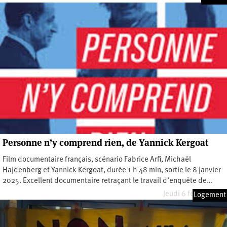
Personne n’y comprend rien, de Yannick Kergoat
Film documentaire français, scénario Fabrice Arfi, Michaël
Hajdenberg et Yannick Kergoat, durée 1 h 48 min, sortie le 8 janvier
2025. Excellent documentaire retraçant le travail d’enquête de…
Jeudi 6 février 2025
Logement