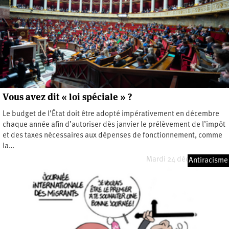
Vous avez dit « loi spéciale » ?
Le budget de l’État doit être adopté impérativement en décembre
chaque année afin d’autoriser dès janvier le prélèvement de l’impôt
et des taxes nécessaires aux dépenses de fonctionnement, comme
la…
Mardi 24 décembre 2024
Antiracisme