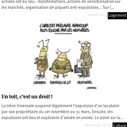
actions ont eu lieu : manifestations, actions de sensibilisation sur
les marchés, organisation de piquets anti-expulsions... Sur l…
Vendredi 4 avril 2025
Logement
Un toit, c’est un droit !
La trêve hivernale suspend légalement l’expulsion d’un locataire
par son propriétaire du 1er novembre au 31 mars. Ensuite, les
expulsions ont lieu et explosent d’année en année. Le point sur la…
Vendredi 28 mars 2025
Culture