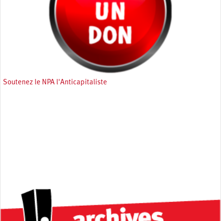
Soutenez le NPA l'Anticapitaliste