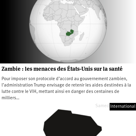
Zambie : les menaces des États-Unis sur la santé
Pour imposer son protocole d’accord au gouvernement zambien,
l’administration Trump envisage de retenir les aides destinées à la
lutte contre le VIH, mettant ainsi en danger des centaines de
milliers…
Samedi 20 juin 2026
International