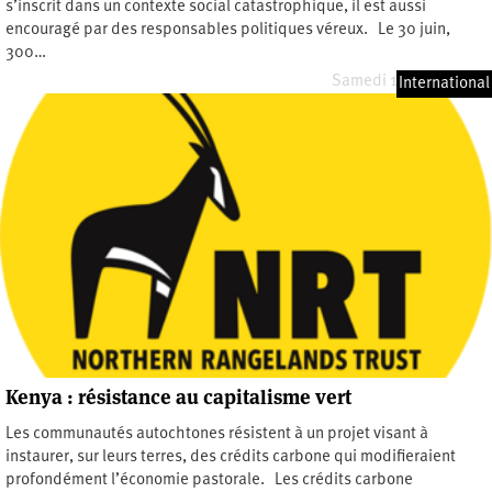
s’inscrit dans un contexte social catastrophique, il est aussi
encouragé par des responsables politiques véreux. Le 30 juin,
300…
Samedi 18 juillet 2026
International
Kenya : résistance au capitalisme vert
Les communautés autochtones résistent à un projet visant à
instaurer, sur leurs terres, des crédits carbone qui modifieraient
profondément l’économie pastorale. Les crédits carbone