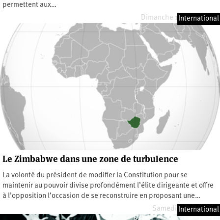
permettent aux…
Dimanche 12 juillet 2026
International
Le Zimbabwe dans une zone de turbulence
La volonté du président de modifier la Constitution pour se
maintenir au pouvoir divise profondément l’élite dirigeante et offre
à l’opposition l’occasion de se reconstruire en proposant une…
Samedi 4 juillet 2026
International