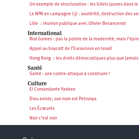
Un exemple de structuration : les Gilets jaunes dans le
Le NPA en campagne (3) : austérité, destruction des se
Lille : réunion publique avec Olivier Besancenot
International
Riot Games : pas la pointe de la modernité, mais l’épine
Appel au boycott de l’Eurovision en Israël
Hong Kong : les droits démocratiques plus que jamai
Santé
Santé : une contre-attaque à construire !
Culture
El Comandante Yankee
Dieu existe, son nom est Petrunya
Les Écœurés
Noir c’est noir