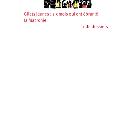
Gilets jaunes : six mois qui ont ébranlé
la Macronie
+ de dossiers