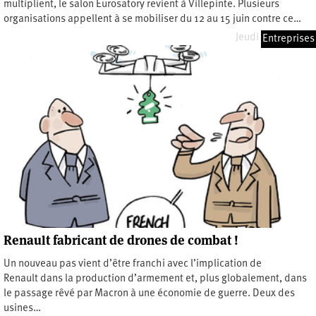
multiplient, le salon Eurosatory revient à Villepinte. Plusieurs
organisations appellent à se mobiliser du 12 au 15 juin contre ce…
Jeudi 11 juin 2026
Entreprises
Renault fabricant de drones de combat !
Un nouveau pas vient d’être franchi avec l’implication de
Renault dans la production d’armement et, plus globalement, dans
le passage rêvé par Macron à une économie de guerre. Deux des
usines…