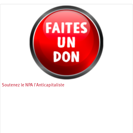
Soutenez le NPA l'Anticapitaliste