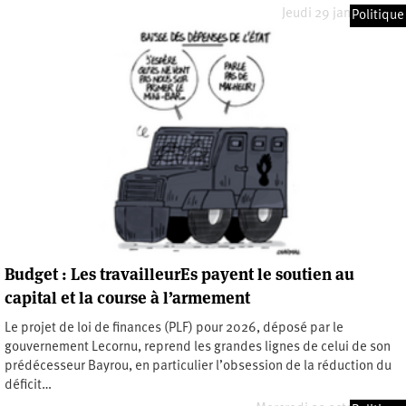
Jeudi 29 janvier 2026
Politique
Budget : Les travailleurEs payent le soutien au
capital et la course à l’armement
Le projet de loi de finances (PLF) pour 2026, déposé par le
gouvernement Lecornu, reprend les grandes lignes de celui de son
prédécesseur Bayrou, en particulier l’obsession de la réduction du
déficit…