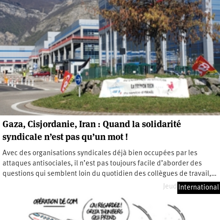
Gaza, Cisjordanie, Iran : Quand la solidarité
syndicale n’est pas qu’un mot !
Avec des organisations syndicales déjà bien occupées par les
attaques antisociales, il n’est pas toujours facile d’aborder des
questions qui semblent loin du quotidien des collègues de travail,…
Jeudi 26 juin 2025
International