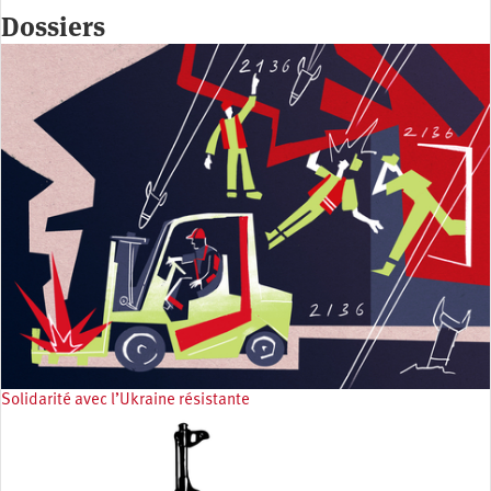
Dossiers
Solidarité avec l’Ukraine résistante