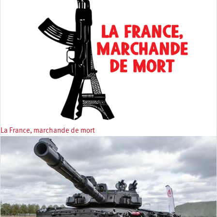
La France, marchande de mort