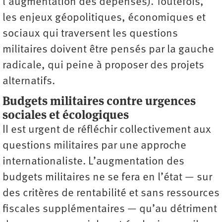
l’augmentation des dépenses). Toutefois,
les enjeux géopolitiques, économiques et
sociaux qui traversent les questions
militaires doivent être pensés par la gauche
radicale, qui peine à proposer des projets
alternatifs.
Budgets militaires contre urgences
sociales et écologiques
II est urgent de réfléchir collectivement aux
questions militaires par une approche
internationaliste. L’augmentation des
budgets militaires ne se fera en l’état — sur
des critères de rentabilité et sans ressources
fiscales supplémentaires — qu’au détriment