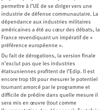
permettre à l’UE de se diriger vers une
industrie de défense communautaire. La
dépendance aux industries militaires
américaines a été au cœur des débats, la
France revendiquant un impératif de «
préférence européenne ».
Du fait de dérogations, la version finale
n’exclut pas que les industries
étatsuniennes profitent de l’Edip. Il est
encore trop tôt pour mesurer le potentiel
tournant amorcé par le programme et
difficile de prédire dans quelle mesure il
sera mis en œuvre (tout comme