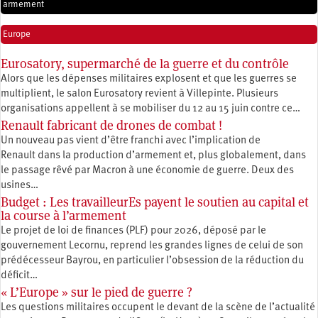
armement
Europe
Eurosatory, supermarché de la guerre et du contrôle
Alors que les dépenses militaires explosent et que les guerres se
multiplient, le salon Eurosatory revient à Villepinte. Plusieurs
organisations appellent à se mobiliser du 12 au 15 juin contre ce…
Renault fabricant de drones de combat !
Un nouveau pas vient d’être franchi avec l’implication de
Renault dans la production d’armement et, plus globalement, dans
le passage rêvé par Macron à une économie de guerre. Deux des
usines…
Budget : Les travailleurEs payent le soutien au capital et
la course à l’armement
Le projet de loi de finances (PLF) pour 2026, déposé par le
gouvernement Lecornu, reprend les grandes lignes de celui de son
prédécesseur Bayrou, en particulier l’obsession de la réduction du
déficit…
« L’Europe » sur le pied de guerre ?
Les questions militaires occupent le devant de la scène de l’actualité