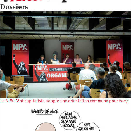
Dossiers
Le NPA-l’Anticapitaliste adopte une orientation commune pour 2027