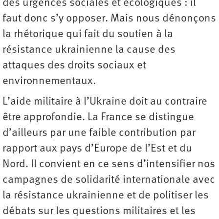
des urgences sociales et écologiques : il
faut donc s’y opposer. Mais nous dénonçons
la rhétorique qui fait du soutien à la
résistance ukrainienne la cause des
attaques des droits sociaux et
environnementaux.
L’aide militaire à l’Ukraine doit au contraire
être approfondie. La France se distingue
d’ailleurs par une faible contribution par
rapport aux pays d’Europe de l’Est et du
Nord. Il convient en ce sens d’intensifier nos
campagnes de solidarité internationale avec
la résistance ukrainienne et de politiser les
débats sur les questions militaires et les