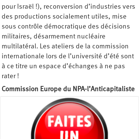
pour Israël !), reconversion d’industries vers
des productions socialement utiles, mise
sous contrôle démocratique des décisions
militaires, désarmement nucléaire
multilatéral. Les ateliers de la commission
internationale lors de l’université d’été sont
à ce titre un espace d’échanges à ne pas
rater !
Commission Europe du NPA-l’Anticapitaliste