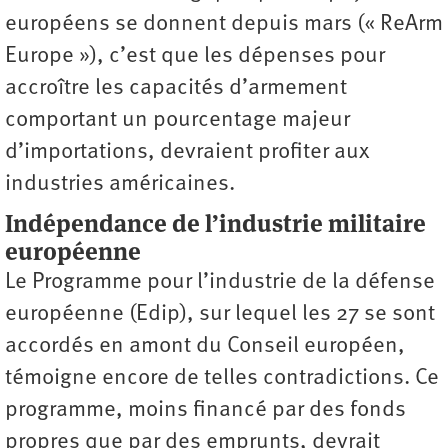
européens se donnent depuis mars (« ReArm
Europe »), c’est que les dépenses pour
accroître les capacités d’armement
comportant un pourcentage majeur
d’importations, devraient profiter aux
industries américaines.
Indépendance de l’industrie militaire
européenne
Le Programme pour l’industrie de la défense
européenne (Edip), sur lequel les 27 se sont
accordés en amont du Conseil européen,
témoigne encore de telles ­contradictions. Ce
­programme, moins financé par des fonds
propres que par des emprunts, devrait