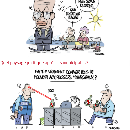
Quel paysage politique après les municipales ?