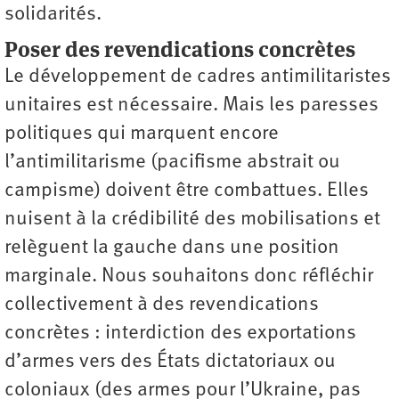
solidarités.
Poser des revendications concrètes
Le développement de cadres antimilitaristes
unitaires est nécessaire. Mais les paresses
politiques qui marquent encore
l’antimilitarisme (pacifisme abstrait ou
campisme) doivent être combattues. Elles
nuisent à la crédibilité des mobilisations et
relèguent la gauche dans une position
marginale. Nous souhaitons donc réfléchir
collectivement à des revendications
concrètes : interdiction des exportations
d’armes vers des États dictatoriaux ou
coloniaux (des armes pour l’Ukraine, pas