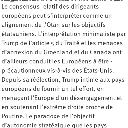
Le consensus relatif des dirigeants
européens peut s’interpréter comme un
alignement de l’Otan sur les objectifs
étatsuniens. L’interprétation minimaliste par
Trump de l’article 5 du Traité et les menaces
d’annexion du Groenland et du Canada ont
d’ailleurs conduit les Européens à être ­
précautionneux vis-à-vis des États-Unis.
Depuis sa réélection, Trump intime aux pays
européens de fournir un tel effort, en
menaçant l’Europe d’un désengagement et
en soutenant l’extrême droite proche de
Poutine. Le paradoxe de l’objectif
d’autonomie stratégique que les pays