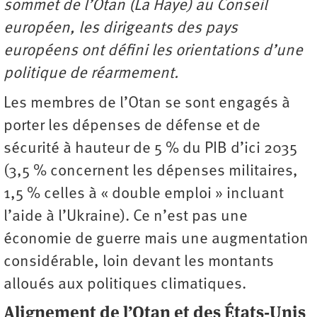
sommet de l’Otan (La Haye) au Conseil
européen, les dirigeants des pays
européens ont défini les orientations d’une
politique de réarmement.
Les membres de l’Otan se sont engagés à
porter les dépenses de défense et de
sécurité à hauteur de 5 % du PIB d’ici 2035
(3,5 % concernent les dépenses militaires,
1,5 % celles à « double emploi » incluant
l’aide à l’Ukraine). Ce n’est pas une
économie de guerre mais une augmentation
considérable, loin devant les montants
alloués aux politiques climatiques.
Alignement de l’Otan et des États-Unis