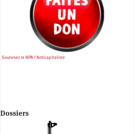
Soutenez le NPA l'Anticapitaliste
Dossiers