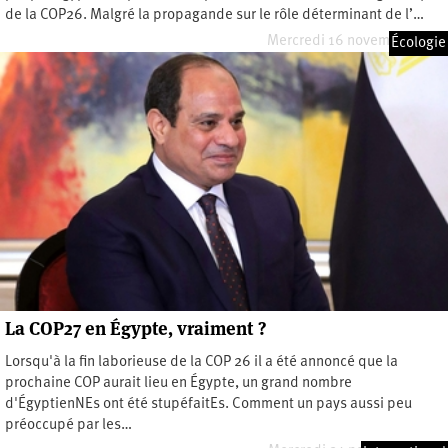
de la COP26. Malgré la propagande sur le rôle déterminant de l’…
Mercredi 16 novembre 2022
Écologie
La COP27 en Égypte, vraiment ?
Lorsqu'à la fin laborieuse de la COP 26 il a été annoncé que la
prochaine COP aurait lieu en Égypte, un grand nombre
d'ÉgyptienNEs ont été stupéfaitEs. Comment un pays aussi peu
préoccupé par les…