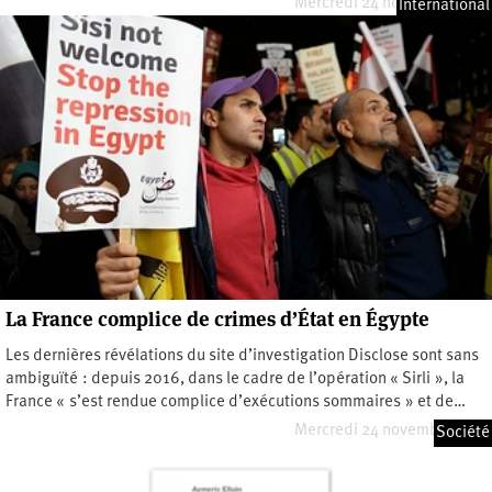
Mercredi 24 novembre 2021
International
La France complice de crimes d’État en Égypte
Les dernières révélations du site d’investigation Disclose sont sans
ambiguïté : depuis 2016, dans le cadre de l’opération « Sirli », la
France « s’est rendue complice d’exécutions sommaires » et de…
Mercredi 24 novembre 2021
Société