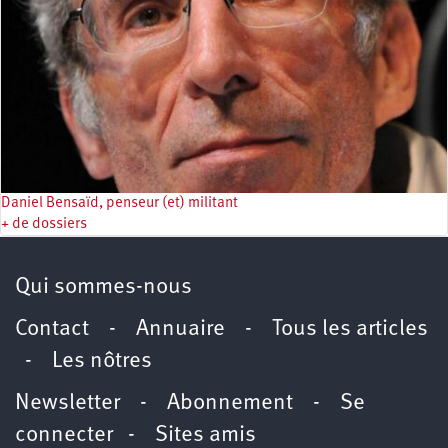
Daniel Bensaïd, penseur (et) militant
+ de dossiers
Qui sommes-nous
Contact
-
Annuaire
-
Tous les articles
-
Les nôtres
Newsletter
-
Abonnement
-
Se
connecter
-
Sites amis