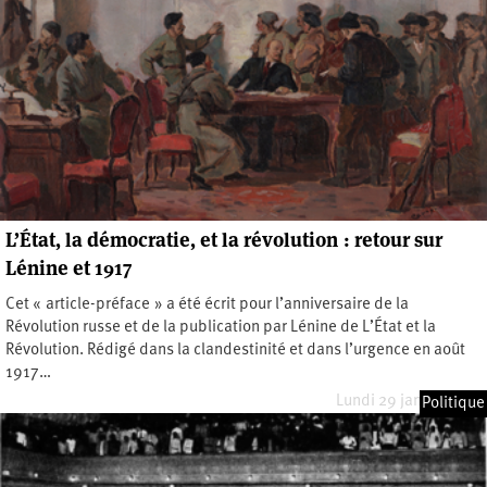
L’État, la démocratie, et la révolution : retour sur
Lénine et 1917
Cet « article-préface » a été écrit pour l’anniversaire de la
Révolution russe et de la publication par Lénine de L’État et la
Révolution. Rédigé dans la clandestinité et dans l’urgence en août
1917…
Lundi 29 janvier 2024
Politique