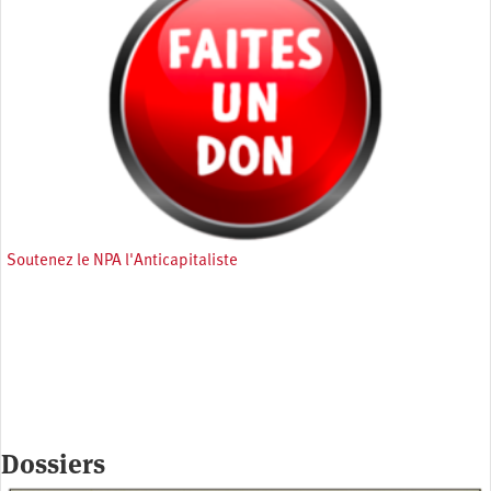
Soutenez le NPA l'Anticapitaliste
Dossiers