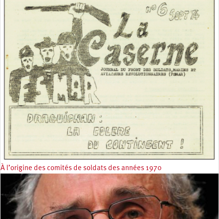
À l’origine des comités de soldats des années 1970