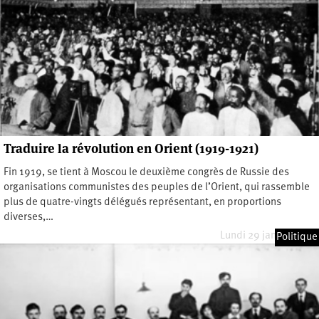
Traduire la révolution en Orient (1919-1921)
Fin 1919, se tient à Moscou le deuxième congrès de Russie des
organisations communistes des peuples de l’Orient, qui rassemble
plus de quatre-vingts délégués représentant, en proportions
diverses,…
Lundi 29 janvier 2024
Politique