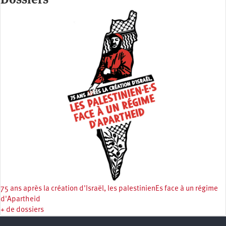
75 ans après la création d'Israël, les palestinienEs face à un régime
d'Apartheid
+ de dossiers