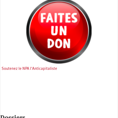
Soutenez le NPA l'Anticapitaliste
Dossiers