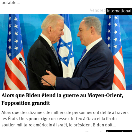
potable…
Vendredi 11 avril 2025
International
Alors que Biden étend la guerre au Moyen-Orient,
l’opposition grandit
Alors que des dizaines de milliers de personnes ont défilé à travers
les États-Unis pour exiger un cessez-le-feu à Gaza et la fin du
soutien militaire américain à Israël, le président Biden doit…