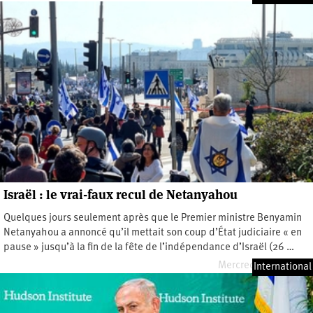
Israël : le vrai-faux recul de Netanyahou
Quelques jours seulement après que le Premier ministre Benyamin
Netanyahou a annoncé qu’il mettait son coup d’État judiciaire « en
pause » jusqu’à la fin de la fête de l’indépendance d’Israël (26 …
Mercredi 5 avril 2023
International