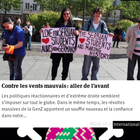
Contre les vents mauvais : aller de l’avant
Les politiques réactionnaires et d’extrême droite semblent
s’imposer sur tout le globe. Dans le même temps, les révoltes
massives de la GenZ apportent un souffle nouveau et la confiance
dans notre…
Mardi 18 novembre 2025
International