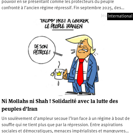
pouvoir en se présentant comme les protecteurs du peuple
confronté à l’ancien régime répressif. Fin septembre 2025, des…
Jeudi 7 mai 2026
International
Ni Mollahs ni Shah ! Solidarité avec la lutte des
peuples d’Iran
Un soulèvement d’ampleur secoue l’Iran face à un régime à bout de
souffle qui ne tient plus que par la répression. Entre aspirations
sociales et démocratiques, menaces impérialistes et manœuvres…