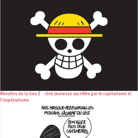
Révoltes de la Gen Z : Une jeunesse sacrifiée par le capitalisme et
l’impérialisme