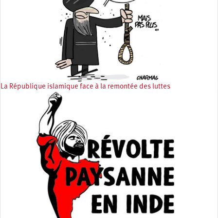
La République islamique face à la remontée des luttes