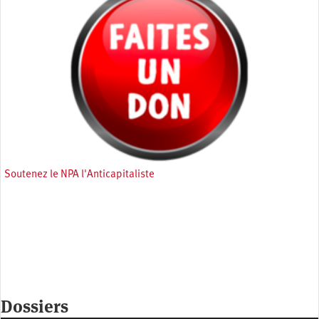
Soutenez le NPA l'Anticapitaliste
Dossiers