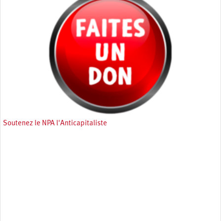
Soutenez le NPA l'Anticapitaliste