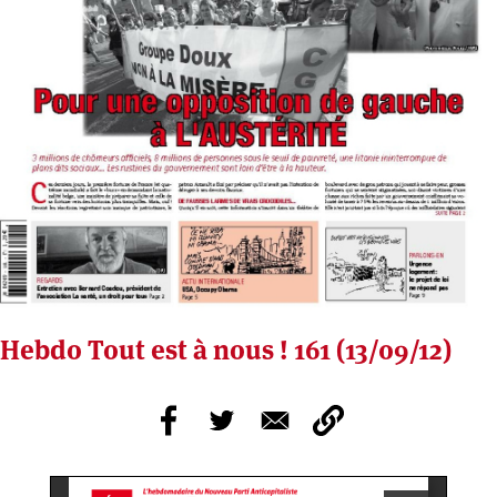
Hebdo Tout est à nous ! 161 (13/09/12)