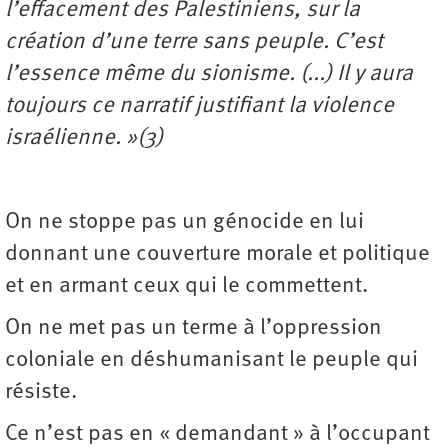
l’effacement des Palestiniens, sur la
création d’une terre sans peuple. C’est
l’essence même du sionisme. (...) Il y aura
toujours ce narratif justifiant la violence
israélienne. »(3)
On ne stoppe pas un génocide en lui
donnant une couverture morale et politique
et en armant ceux qui le commettent.
On ne met pas un terme à l’oppression
coloniale en déshumanisant le peuple qui
résiste.
Ce n’est pas en « demandant » à l’occupant