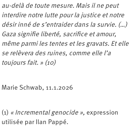
au-delà de toute mesure. Mais il ne peut
interdire notre lutte pour la justice et notre
désir inné de s’entraider dans la survie. (…)
Gaza signifie liberté, sacrifice et amour,
même parmi les tentes et les gravats. Et elle
se relèvera des ruines, comme elle l’a
toujours fait. » (10)
Marie Schwab, 11.1.2026
(1)
« Incremental genocide »,
expression
utilisée par Ilan Pappé.