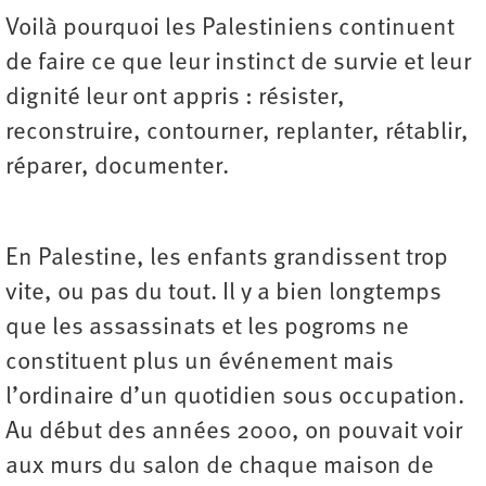
Voilà pourquoi les Palestiniens continuent
de faire ce que leur instinct de survie et leur
dignité leur ont appris : résister,
reconstruire, contourner, replanter, rétablir,
réparer, documenter.
En Palestine, les enfants grandissent trop
vite, ou pas du tout. Il y a bien longtemps
que les assassinats et les pogroms ne
constituent plus un événement mais
l’ordinaire d’un quotidien sous occupation.
Au début des années 2000, on pouvait voir
aux murs du salon de chaque maison de