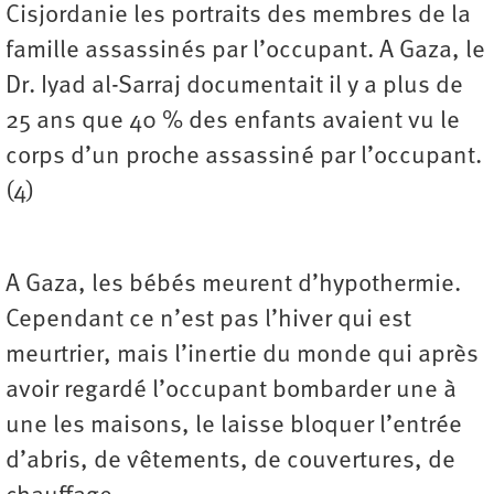
Cisjordanie les portraits des membres de la
famille assassinés par l’occupant. A Gaza, le
Dr. Iyad al-Sarraj documentait il y a plus de
25 ans que 40 % des enfants avaient vu le
corps d’un proche assassiné par l’occupant.
(4)
A Gaza, les bébés meurent d’hypothermie.
Cependant ce n’est pas l’hiver qui est
meurtrier, mais l’inertie du monde qui après
avoir regardé l’occupant bombarder une à
une les maisons, le laisse bloquer l’entrée
d’abris, de vêtements, de couvertures, de