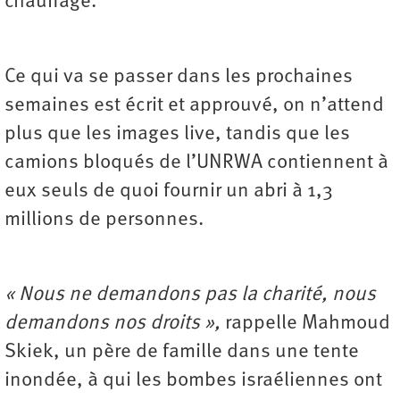
chauffage.
Ce qui va se passer dans les prochaines
semaines est écrit et approuvé, on n’attend
plus que les images live, tandis que les
camions bloqués de l’UNRWA contiennent à
eux seuls de quoi fournir un abri à 1,3
millions de personnes.
« Nous ne demandons pas la charité, nous
demandons nos droits »,
rappelle Mahmoud
Skiek, un père de famille dans une tente
inondée, à qui les bombes israéliennes ont