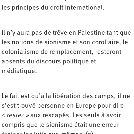
les principes du droit international.
Il n’y aura pas de trêve en Palestine tant que
les notions de sionisme et son corollaire, le
colonialisme de remplacement, resteront
absents du discours politique et
médiatique.
Le fait est qu’à la libération des camps, il ne
s’est trouvé personne en Europe pour dire
« restez »
aux rescapés. Les seuls à avoir
compris que le sionisme était une erreur