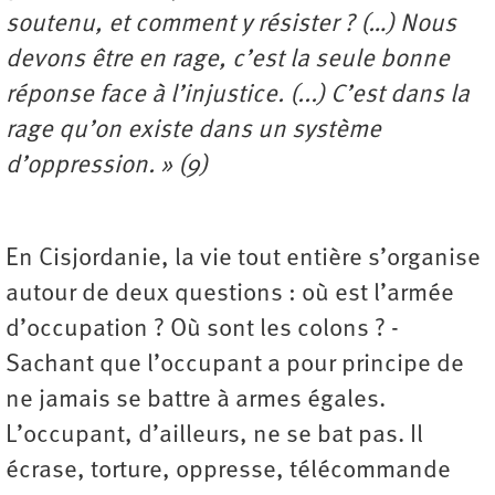
soutenu, et comment y résister ? (…) Nous
devons être en rage, c’est la seule bonne
réponse face à l’injustice. (...) C’est dans la
rage qu’on existe dans un système
d’oppression. » (9)
En Cisjordanie, la vie tout entière s’organise
autour de deux questions : où est l’armée
d’occupation ? Où sont les colons ? -
Sachant que l’occupant a pour principe de
ne jamais se battre à armes égales.
L’occupant, d’ailleurs, ne se bat pas. Il
écrase, torture, oppresse, télécommande