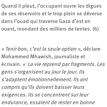
Quand il pleut, l’occupant ouvre les digues
de ses réservoirs et le trop plein se déverse
dans l’ouad qui traverse Gaza d’est en
ouest, inondant des milliers de tentes. (6)
« Tenir bon, c’est la seule option »,
déclare
Mohammed Mhawish, journaliste et
écrivain.
« La vie reprend par fragments. Les
gens s’organisent au jour le jour. Ils
s’adaptent émotionnellement. Ils ont
compris qu’ils doivent baisser leurs
exigences. Ils se concentrent sur leur
endurance, essaient de rester en bonne