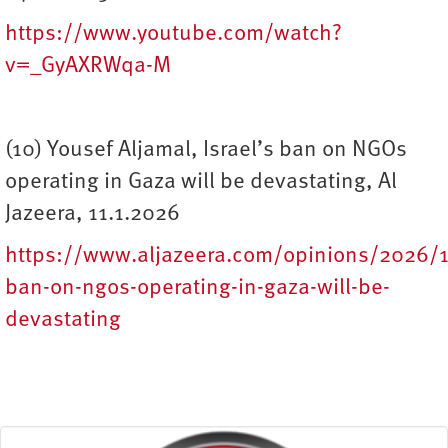
https://www.youtube.com/watch?
v=_GyAXRWqa-M
(10) Yousef Aljamal, Israel’s ban on NGOs
operating in Gaza will be devastating, Al
Jazeera, 11.1.2026
https://www.aljazeera.com/opinions/2026/1/
ban-on-ngos-operating-in-gaza-will-be-
devastating