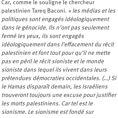
Car, comme le souligne le chercheur
palestinien Tareq Baconi.
« les médias et les
politiques sont engagés idéologiquement
dans le génocide. Ils n’ont pas seulement
fermé les yeux, ils sont engagés
idéologiquement dans l’effacement du récit
palestinien et font tout pour qu’il ne mette
pas en péril le récit sioniste et le monde
sioniste dans lequel ils vivent dans leurs
prétendues démocraties occidentales. (…) Si
le Hamas disparaît demain, les Israéliens
trouveront toujours une excuse pour justifier
les morts palestiniens. Car tel est le
sionisme. Le sionisme est fondé sur