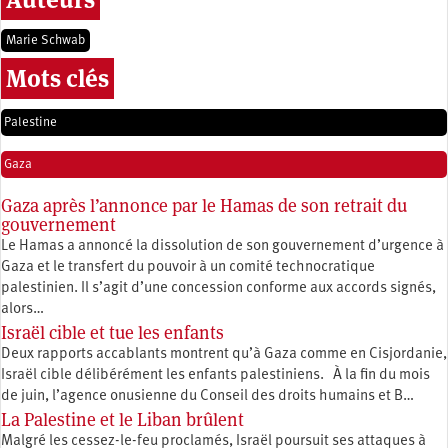
Marie Schwab
Mots clés
Palestine
Gaza
Gaza après l’annonce par le Hamas de son retrait du
gouvernement
Le Hamas a annoncé la dissolution de son gouvernement d’urgence à
Gaza et le transfert du pouvoir à un comité technocratique
palestinien. Il s’agit d’une concession conforme aux accords signés,
alors…
Israël cible et tue les enfants
Deux rapports accablants montrent qu’à Gaza comme en Cisjordanie,
Israël cible délibérément les enfants palestiniens. À la fin du mois
de juin, l’agence onusienne du Conseil des droits humains et B…
La Palestine et le Liban brûlent
Malgré les cessez-le-feu proclamés, Israël poursuit ses attaques à