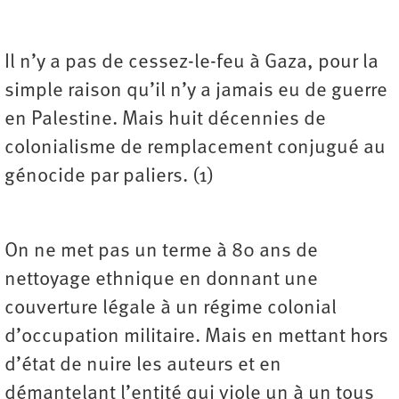
Il n’y a pas de cessez-le-feu à Gaza, pour la
simple raison qu’il n’y a jamais eu de guerre
en Palestine. Mais huit décennies de
colonialisme de remplacement conjugué au
génocide par paliers. (1)
On ne met pas un terme à 80 ans de
nettoyage ethnique en donnant une
couverture légale à un régime colonial
d’occupation militaire. Mais en mettant hors
d’état de nuire les auteurs et en
démantelant l’entité qui viole un à un tous