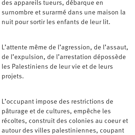
des appareils tueurs, débarque en
surnombre et surarmé dans une maison la
nuit pour sortir les enfants de leur lit.
L’attente même de l’agression, de l’assaut,
de l’expulsion, de l’arrestation dépossède
les Palestiniens de leur vie et de leurs
projets.
L’occupant impose des restrictions de
pâturage et de cultures, empêche les
récoltes, construit des colonies au coeur et
autour des villes palestiniennes, coupant