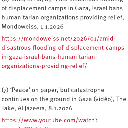
of displacement camps in Gaza, Israel bans
humanitarian organizations providing relief,
Mondoweiss, 1.1.2026
https://mondoweiss.net/2026/01/amid-
disastrous-flooding-of-displacement-camps-
in-gaza-israel-bans-humanitarian-
organizations-providing-relief/
(7) ‘Peace’ on paper, but catastrophe
continues on the ground in Gaza (vidéo), The
Take, Al Jazeera, 8.1.2026
https://www.youtube.com/watch?