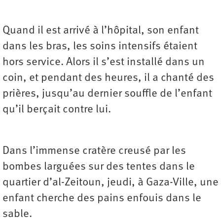
Quand il est arrivé à l’hôpital, son enfant
dans les bras, les soins intensifs étaient
hors service. Alors il s’est installé dans un
coin, et pendant des heures, il a chanté des
prières, jusqu’au dernier souffle de l’enfant
qu’il berçait contre lui.
Dans l’immense cratère creusé par les
bombes larguées sur des tentes dans le
quartier d’al-Zeitoun, jeudi, à Gaza-Ville, une
enfant cherche des pains enfouis dans le
sable.