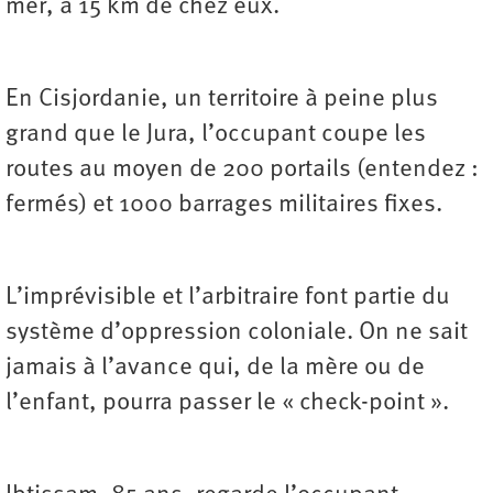
mer, à 15 km de chez eux.
En Cisjordanie, un territoire à peine plus
grand que le Jura, l’occupant coupe les
routes au moyen de 200 portails (entendez :
fermés) et 1000 barrages militaires fixes.
L’imprévisible et l’arbitraire font partie du
système d’oppression coloniale. On ne sait
jamais à l’avance qui, de la mère ou de
l’enfant, pourra passer le « check-point ».