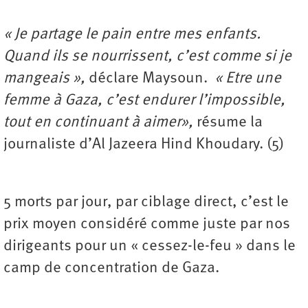
« Je partage le pain entre mes enfants.
Quand ils se nourrissent, c’est comme si je
mangeais »,
déclare Maysoun.
« Etre une
femme à Gaza, c’est endurer l’impossible,
tout en continuant à aimer»,
résume la
journaliste d’Al Jazeera Hind Khoudary. (5)
5 morts par jour, par ciblage direct, c’est le
prix moyen considéré comme juste par nos
dirigeants pour un « cessez-le-feu » dans le
camp de concentration de Gaza.