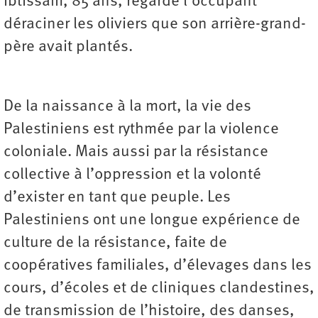
Ibtissam, 85 ans, regarde l’occupant
déraciner les oliviers que son arrière-grand-
père avait plantés.
De la naissance à la mort, la vie des
Palestiniens est rythmée par la violence
coloniale. Mais aussi par la résistance
collective à l’oppression et la volonté
d’exister en tant que peuple. Les
Palestiniens ont une longue expérience de
culture de la résistance, faite de
coopératives familiales, d’élevages dans les
cours, d’écoles et de cliniques clandestines,
de transmission de l’histoire, des danses,