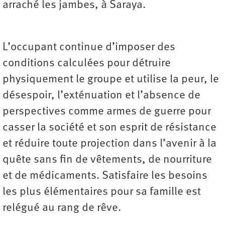
arraché les jambes, à Saraya.
L’occupant continue d’imposer des
conditions calculées pour détruire
physiquement le groupe et utilise la peur, le
désespoir, l’exténuation et l’absence de
perspectives comme armes de guerre pour
casser la société et son esprit de résistance
et réduire toute projection dans l’avenir à la
quête sans fin de vêtements, de nourriture
et de médicaments. Satisfaire les besoins
les plus élémentaires pour sa famille est
relégué au rang de rêve.