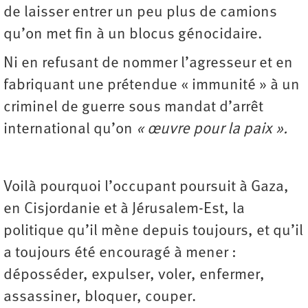
de laisser entrer un peu plus de camions
qu’on met fin à un blocus génocidaire.
Ni en refusant de nommer l’agresseur et en
fabriquant une prétendue « immunité » à un
criminel de guerre sous mandat d’arrêt
international qu’on
« œuvre pour la paix ».
Voilà pourquoi l’occupant poursuit à Gaza,
en Cisjordanie et à Jérusalem-Est, la
politique qu’il mène depuis toujours, et qu’il
a toujours été encouragé à mener :
déposséder, expulser, voler, enfermer,
assassiner, bloquer, couper.