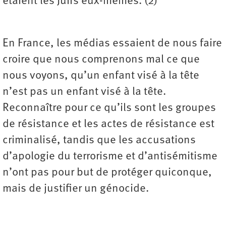
étaient les Juifs eux-mêmes. (2)
En France, les médias essaient de nous faire
croire que nous comprenons mal ce que
nous voyons, qu’un enfant visé à la tête
n’est pas un enfant visé à la tête.
Reconnaître pour ce qu’ils sont les groupes
de résistance et les actes de résistance est
criminalisé, tandis que les accusations
d’apologie du terrorisme et d’antisémitisme
n’ont pas pour but de protéger quiconque,
mais de justifier un génocide.