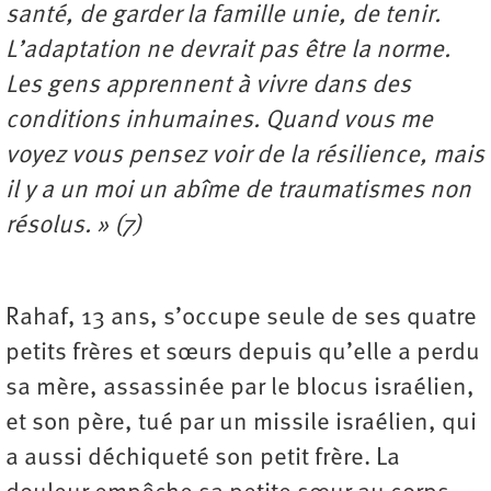
santé, de garder la famille unie, de tenir.
L’adaptation ne devrait pas être la norme.
Les gens apprennent à vivre dans des
conditions inhumaines. Quand vous me
voyez vous pensez voir de la résilience, mais
il y a un moi un abîme de traumatismes non
résolus. » (7)
Rahaf, 13 ans, s’occupe seule de ses quatre
petits frères et sœurs depuis qu’elle a perdu
sa mère, assassinée par le blocus israélien,
et son père, tué par un missile israélien, qui
a aussi déchiqueté son petit frère. La