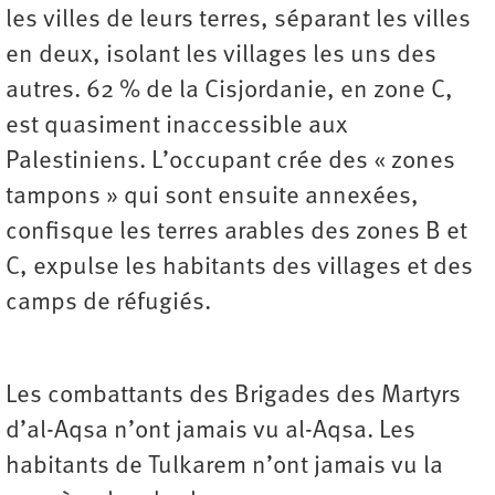
les villes de leurs terres, séparant les villes
en deux, isolant les villages les uns des
autres. 62 % de la Cisjordanie, en zone C,
est quasiment inaccessible aux
Palestiniens. L’occupant crée des « zones
tampons » qui sont ensuite annexées,
confisque les terres arables des zones B et
C, expulse les habitants des villages et des
camps de réfugiés.
Les combattants des Brigades des Martyrs
d’al-Aqsa n’ont jamais vu al-Aqsa. Les
habitants de Tulkarem n’ont jamais vu la