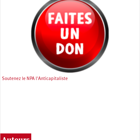
Soutenez le NPA l'Anticapitaliste
Auteurs