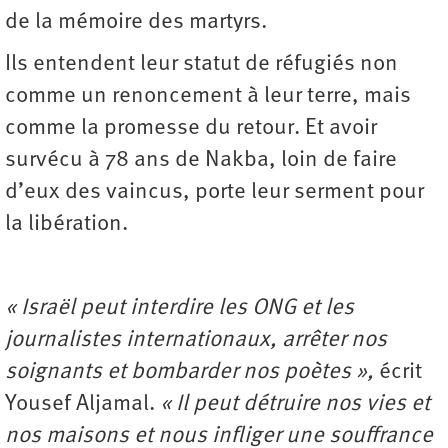
de la mémoire des martyrs.
Ils entendent leur statut de réfugiés non
comme un renoncement à leur terre, mais
comme la promesse du retour. Et avoir
survécu à 78 ans de Nakba, loin de faire
d’eux des vaincus, porte leur serment pour
la libération.
« Israël peut interdire les ONG et les
journalistes internationaux, arrêter nos
soignants et bombarder nos poètes »,
écrit
Yousef Aljamal.
« Il peut détruire nos vies et
nos maisons et nous infliger une souffrance