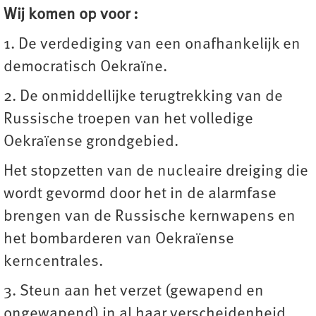
Wij komen op voor :
1. De verdediging van een onafhankelijk en
democratisch Oekraïne.
2. De onmiddellijke terugtrekking van de
Russische troepen van het volledige
Oekraïense grondgebied.
Het stopzetten van de nucleaire dreiging die
wordt gevormd door het in de alarmfase
brengen van de Russische kernwapens en
het bombarderen van Oekraïense
kerncentrales.
3. Steun aan het verzet (gewapend en
ongewapend) in al haar verscheidenheid