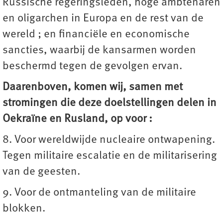
Russische regeringsleden, hoge ambtenaren
en oligarchen in Europa en de rest van de
wereld ; en financiële en economische
sancties, waarbij de kansarmen worden
beschermd tegen de gevolgen ervan.
Daarenboven, komen wij, samen met
stromingen die deze doelstellingen delen in
Oekraïne en Rusland, op voor :
8. Voor wereldwijde nucleaire ontwapening.
Tegen militaire escalatie en de militarisering
van de geesten.
9. Voor de ontmanteling van de militaire
blokken.