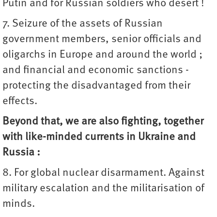
Putin and for Russian soldiers who desert !
7. Seizure of the assets of Russian
government members, senior officials and
oligarchs in Europe and around the world ;
and financial and economic sanctions -
protecting the disadvantaged from their
effects.
Beyond that, we are also fighting, together
with like-minded currents in Ukraine and
Russia :
8. For global nuclear disarmament. Against
military escalation and the militarisation of
minds.