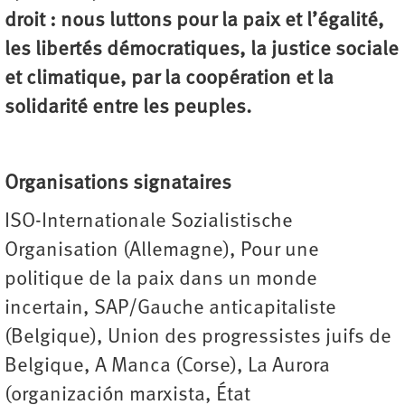
droit : nous luttons pour la paix et l’égalité,
les libertés démocratiques, la justice sociale
et climatique, par la coopération et la
solidarité entre les peuples.
Organisations signataires
ISO-Internationale Sozialistische
Organisation (Allemagne), Pour une
politique de la paix dans un monde
incertain, SAP/Gauche anticapitaliste
(Belgique), Union des progressistes juifs de
Belgique, A Manca (Corse), La Aurora
(organización marxista, État