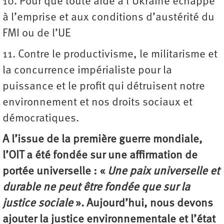
10. Pour que toute aide à l’Ukraine échappe
à l’emprise et aux conditions d’austérité du
FMI ou de l’UE
11. Contre le productivisme, le militarisme et
la concurrence impérialiste pour la
puissance et le profit qui détruisent notre
environnement et nos droits sociaux et
démocratiques.
A l’issue de la première guerre mondiale,
l’OIT a été fondée sur une affirmation de
portée universelle : «
Une paix universelle et
durable ne peut être fondée que sur la
justice sociale
». Aujourd’hui, nous devons
ajouter la justice environnementale et l’état