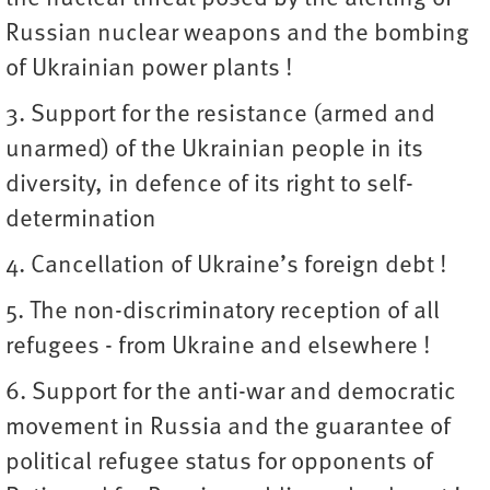
Russian nuclear weapons and the bombing
of Ukrainian power plants !
3. Support for the resistance (armed and
unarmed) of the Ukrainian people in its
diversity, in defence of its right to self-
determination
4. Cancellation of Ukraine’s foreign debt !
5. The non-discriminatory reception of all
refugees - from Ukraine and elsewhere !
6. Support for the anti-war and democratic
movement in Russia and the guarantee of
political refugee status for opponents of