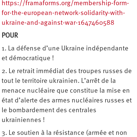
https://framaforms.org/membership-form-
for-the-european-network-solidarity-with-
ukraine-and-against-war-1647460588
POUR
1. La défense d’une Ukraine indépendante
et démocratique !
2. Le retrait immédiat des troupes russes de
tout le territoire ukrainien. L’arrêt de la
menace nucléaire que constitue la mise en
état d’alerte des armes nucléaires russes et
le bombardement des centrales
ukrainiennes !
3. Le soutien à la résistance (armée et non