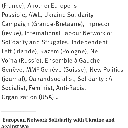
(France), Another Europe Is
Possible, AWL, Ukraine Solidarity
Campaign (Grande-Bretagne), Inprecor
(revue), International Labour Network of
Solidarity and Struggles, Independent
Left (Irlande), Razem (Pologne), Ne
Voina (Russie), Ensemble à Gauche-
Genève, MMF Genève (Suisse), New Politics
(journal), Oakandsocialist, Solidarity : A
Socialist, Feminist, Anti-Racist
Organization (USA)…
___________
European Network Solidarity with Ukraine and
against war