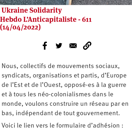
Ukraine Solidarity
Hebdo L’Anticapitaliste - 611
(14/04/2022)
Nous, collectifs de mouvements sociaux,
syndicats, organisations et partis, d’Europe
de l’Est et de l’Ouest, opposé-es à la guerre
et à tous les néo-colonialismes dans le
monde, voulons construire un réseau par en
bas, indépendant de tout gouvernement.
Voici le lien vers le formulaire d’adhésion :