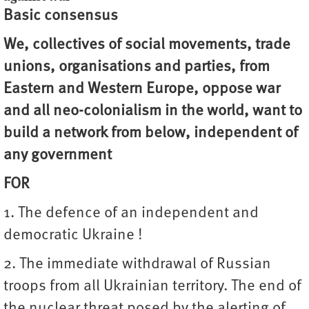
Basic consensus
We, collectives of social movements, trade
unions, organisations and parties, from
Eastern and Western Europe, oppose war
and all neo-colonialism in the world, want to
build a network from below, independent of
any government
FOR
1. The defence of an independent and
democratic Ukraine !
2. The immediate withdrawal of Russian
troops from all Ukrainian territory. The end of
the nuclear threat posed by the alerting of