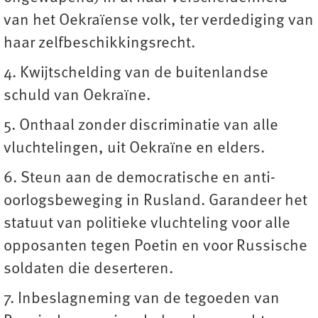
van het Oekraïense volk, ter verdediging van
haar zelfbeschikkingsrecht.
4. Kwijtschelding van de buitenlandse
schuld van Oekraïne.
5. Onthaal zonder discriminatie van alle
vluchtelingen, uit Oekraïne en elders.
6. Steun aan de democratische en anti-
oorlogsbeweging in Rusland. Garandeer het
statuut van politieke vluchteling voor alle
opposanten tegen Poetin en voor Russische
soldaten die deserteren.
7. Inbeslagneming van de tegoeden van