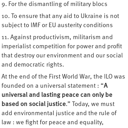
9. For the dismantling of military blocs
10. To ensure that any aid to Ukraine is not
subject to IMF or EU austerity conditions
11. Against productivism, militarism and
imperialist competition for power and profit
that destroy our environment and our social
and democratic rights.
At the end of the First World War, the ILO was
founded on a universal statement : “
A
universal and lasting peace can only be
based on social justice
.” Today, we must
add environmental justice and the rule of
law : we fight for peace and equality,