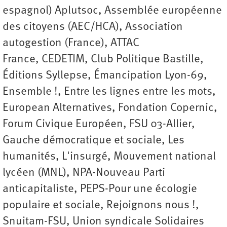
espagnol) Aplutsoc, Assemblée européenne
des citoyens (AEC/HCA), Association
autogestion (France), ATTAC
France, CEDETIM, Club Politique Bastille,
Éditions Syllepse, Émancipation Lyon-69,
Ensemble !, Entre les lignes entre les mots,
European Alternatives, Fondation Copernic,
Forum Civique Européen, FSU 03-Allier,
Gauche démocratique et sociale, Les
humanités, L'insurgé, Mouvement national
lycéen (MNL), NPA-Nouveau Parti
anticapitaliste, PEPS-Pour une écologie
populaire et sociale, Rejoignons nous !,
Snuitam-FSU, Union syndicale Solidaires