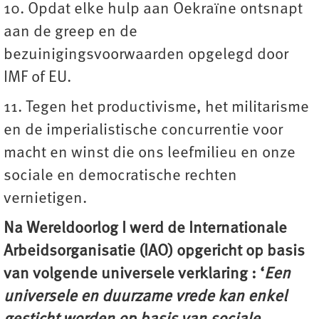
10. Opdat elke hulp aan Oekraïne ontsnapt
aan de greep en de
bezuinigingsvoorwaarden opgelegd door
IMF of EU.
11. Tegen het productivisme, het militarisme
en de imperialistische concurrentie voor
macht en winst die ons leefmilieu en onze
sociale en democratische rechten
vernietigen.
Na Wereldoorlog I werd de Internationale
Arbeidsorganisatie (IAO) opgericht op basis
van volgende universele verklaring : ‘
Een
universele en duurzame vrede kan enkel