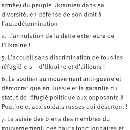
armée) du peuple ukrainien dans sa
diversité, en défense de son droit à
l’autodétermination
4. L’annulation de la dette extérieure de
l’Ukraine !
5. L’accueil sans discrimination de tous les
réfugié-e-s – d’Ukraine et d’ailleurs !
6. Le soutien au mouvement anti-guerre et
démocratique en Russie et la garantie du
statut de réfugié politique aux opposants à
Poutine et aux soldats russes qui désertent !
7. La saisie des biens des membres du
gouvernement, des hauts fonctionnaires et