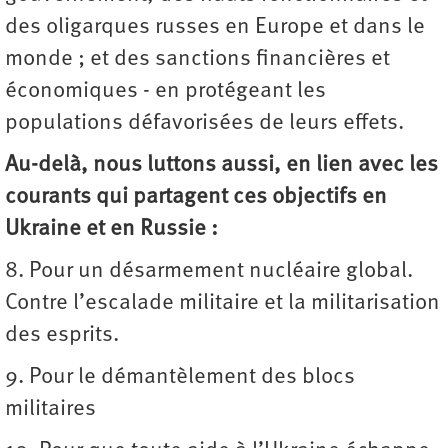
des oligarques russes en Europe et dans le
monde ; et des sanctions financières et
économiques - en protégeant les
populations défavorisées de leurs effets.
Au-delà, nous luttons aussi, en lien avec les
courants qui partagent ces objectifs en
Ukraine et en Russie :
8. Pour un désarmement nucléaire global.
Contre l’escalade militaire et la militarisation
des esprits.
9. Pour le démantèlement des blocs
militaires