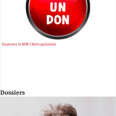
Soutenez le NPA l'Anticapitaliste
Dossiers