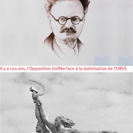
Il y a 100 ans, l’Opposition Unifiée face à la stalinisation de l’URSS