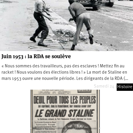
Juin 1953 : la RDA se soulève
« Nous sommes des travailleurs, pas des esclaves ! Mettez fin au
racket ! Nous voulons des élections libres ! » La mort de Staline en
mars 1953 ouvre une nouvelle période. Les dirigeants de la RDA (…
Samedi 24 juin 2023
Histoire