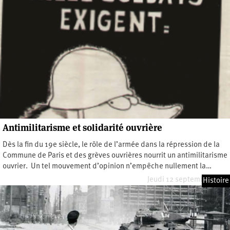
Antimilitarisme et solidarité ouvrière
Dès la fin du 19e siècle, le rôle de l’armée dans la répression de la
Commune de Paris et des grèves ouvrières nourrit un antimilitarisme
ouvrier. Un tel mouvement d’opinion n’empêche nullement la…
Jeudi 12 septembre 2024
Histoire