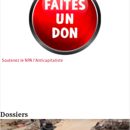
Soutenez le NPA l'Anticapitaliste
Dossiers