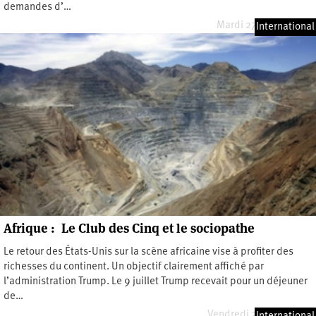
demandes d’…
Mardi 27 janvier 2026
International
Afrique : Le Club des Cinq et le sociopathe
Le retour des États-Unis sur la scène africaine vise à profiter des
richesses du continent. Un objectif clairement affiché par
l’administration Trump. Le 9 juillet Trump recevait pour un déjeuner
de…
Vendredi 25 juillet 2025