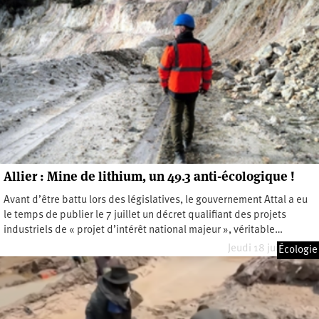
Allier : Mine de lithium, un 49.3 anti-écologique !
Avant d’être battu lors des législatives, le gouvernement Attal a eu
le temps de publier le 7 juillet un décret qualifiant des projets
industriels de « projet d’intérêt national majeur », véritable…
Jeudi 18 juillet 2024
Écologie