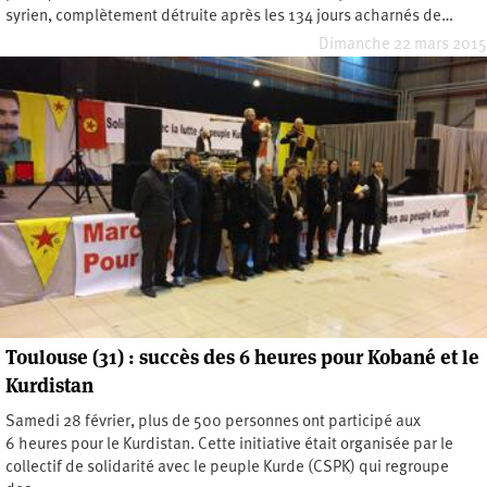
syrien, complètement détruite après les 134 jours acharnés de…
Dimanche 22 mars 2015
Toulouse (31) : succès des 6 heures pour Kobané et le
Kurdistan
Samedi 28 février, plus de 500 personnes ont participé aux
6 heures pour le Kurdistan. Cette initiative était organisée par le
collectif de solidarité avec le peuple Kurde (CSPK) qui regroupe