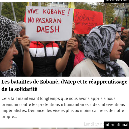
Les batailles de Kobanê, d’Alep et le réapprentissage
de la solidarité
Cela fait maintenant longtemps que nous avons appris à nous
prémunir contre les prétentions « humanitaires » des interventions
impérialistes. Dénoncer les visées plus ou moins cachées de notre
propre…
Lundi 17 novembre 2014
International