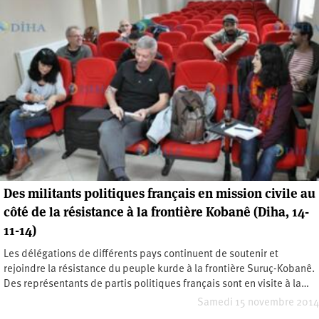
Des militants politiques français en mission civile au
côté de la résistance à la frontière Kobanê (Diha, 14-
11-14)
Les délégations de différents pays continuent de soutenir et
rejoindre la résistance du peuple kurde à la frontière Suruç-Kobanê.
Des représentants de partis politiques français sont en visite à la…
Samedi 15 novembre 2014