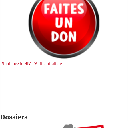
Soutenez le NPA l'Anticapitaliste
Dossiers