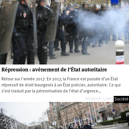
Répression : avènement de l’État autoritaire
Retour sur l'année 2017. En 2017, la France est passée d’un État
répressif de droit bourgeois à un État policier, autoritaire. Ce qui
s’est traduit par la pérennisation de l’état d’urgence…
Vendredi 5 janvier 2018
Société