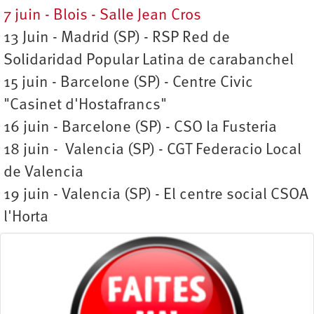
7 juin - Blois - Salle Jean Cros
13 Juin - Madrid (SP) - RSP Red de
Solidaridad Popular Latina de carabanchel
15 juin - Barcelone (SP) - Centre Civic
"Casinet d'Hostafrancs"
16 juin - Barcelone (SP) - CSO la Fusteria
18 juin - Valencia (SP) - CGT Federacio Local
de Valencia
19 juin - Valencia (SP) - El centre social CSOA
l'Horta