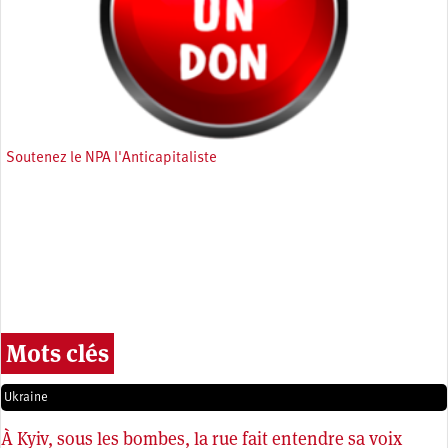
Soutenez le NPA l'Anticapitaliste
Mots clés
Ukraine
À Kyiv, sous les bombes, la rue fait entendre sa voix