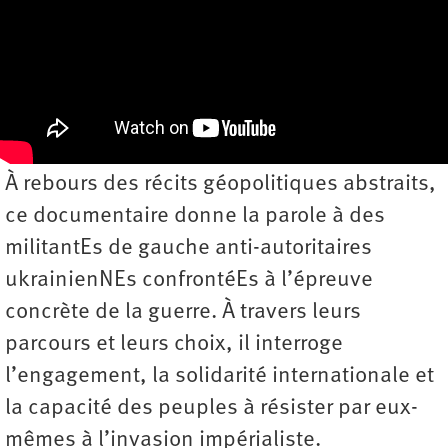
À rebours des récits géopolitiques abstraits,
ce documentaire donne la parole à des
militantEs de gauche anti-autoritaires
ukrainienNEs confrontéEs à l’épreuve
concrète de la guerre. À travers leurs
parcours et leurs choix, il interroge
l’engagement, la solidarité internationale et
la capacité des peuples à résister par eux-
mêmes à l’invasion impérialiste.