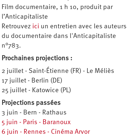
Film documentaire, 1 h 10, produit par
l’Anticapitaliste
Retrouvez
ici
un entretien avec les auteurs
du documentaire dans l'Anticapitaliste
n°783.
Prochaines projections :
2 juillet - Saint-Étienne (FR) - Le Méliès
17 juillet - Berlin (DE)
25 juillet - Katowice (PL)
Projections passées
3 juin - Bern - Rathaus
5 juin - Paris - Baranoux
6 juin - Rennes - Cinéma Arvor