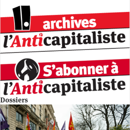
Dossiers