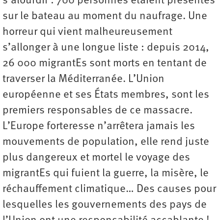
s’alourdir : 700 personnes étaient présentes
sur le bateau au moment du naufrage. Une
horreur qui vient malheureusement
s’allonger à une longue liste : depuis 2014,
26 000 migrantEs sont morts en tentant de
traverser la Méditerranée. L’Union
européenne et ses États membres, sont les
premiers responsables de ce massacre.
L’Europe forteresse n’arrêtera jamais les
mouvements de population, elle rend juste
plus dangereux et mortel le voyage des
migrantEs qui fuient la guerre, la misère, le
réchauffement climatique… Des causes pour
lesquelles les gouvernements des pays de