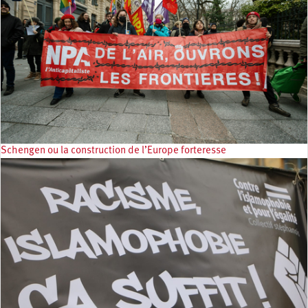
Schengen ou la construction de l’Europe forteresse