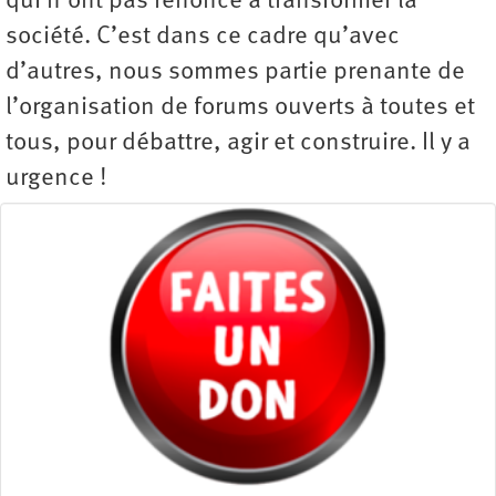
qui n’ont pas renoncé à transformer la
société. C’est dans ce cadre qu’avec
d’autres, nous sommes partie prenante de
l’organisation de forums ouverts à toutes et
tous, pour débattre, agir et construire. Il y a
urgence !