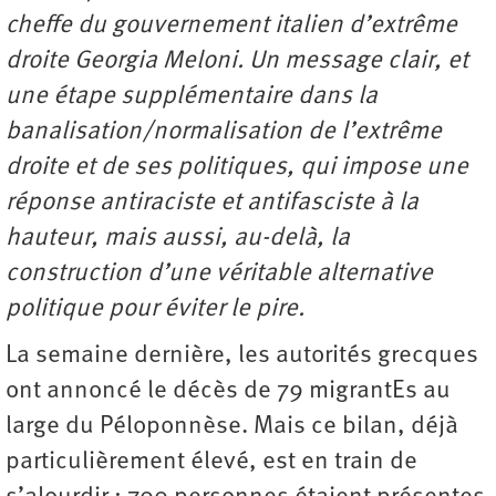
cheffe du gouvernement italien d’extrême
droite Georgia Meloni. Un message clair, et
une étape supplémentaire dans la
banalisation/normalisation de l’extrême
droite et de ses politiques, qui impose une
réponse antiraciste et antifasciste à la
hauteur, mais aussi, au-delà, la
construction d’une véritable alternative
politique pour éviter le pire.
La semaine dernière, les autorités grecques
ont annoncé le décès de 79 migrantEs au
large du Péloponnèse. Mais ce bilan, déjà
particulièrement élevé, est en train de