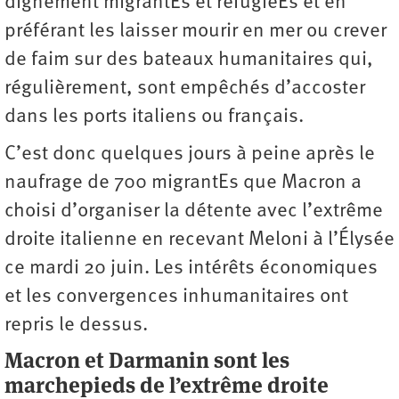
dignement migrantEs et réfugiéEs et en
préférant les laisser mourir en mer ou crever
de faim sur des bateaux humanitaires qui,
régulièrement, sont empêchés d’accoster
dans les ports italiens ou français.
C’est donc quelques jours à peine après le
naufrage de 700 migrantEs que Macron a
choisi d’organiser la détente avec l’extrême
droite italienne en recevant Meloni à l’Élysée
ce mardi 20 juin. Les intérêts économiques
et les convergences inhumanitaires ont
repris le dessus.
Macron et Darmanin sont les
marchepieds de l’extrême droite