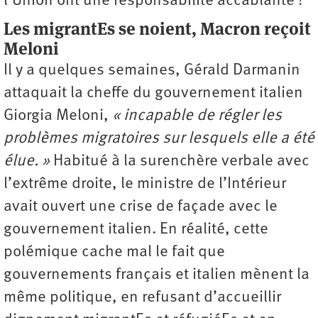
l’Union ont une responsabilité accablante !
Les migrantEs se noient, Macron reçoit
Meloni
Il y a quelques semaines, Gérald Darmanin
attaquait la cheffe du gouvernement italien
Giorgia Meloni,
« incapable de régler les
problèmes migratoires sur lesquels elle a été
élue. »
Habitué à la surenchère verbale avec
l’extrême droite, le ministre de l’Intérieur
avait ouvert une crise de façade avec le
gouvernement italien. En réalité, cette
polémique cache mal le fait que
gouvernements français et italien mènent la
même politique, en refusant d’accueillir