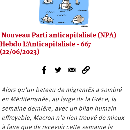
Nouveau Parti anticapitaliste (NPA)
Hebdo L’Anticapitaliste - 667
(22/06/2023)
Alors qu’un bateau de migrantEs a sombré
en Méditerranée, au large de la Grèce, la
semaine dernière, avec un bilan humain
effroyable, Macron n’a rien trouvé de mieux
à faire que de recevoir cette semaine la