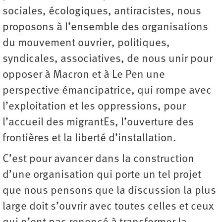
sociales, écologiques, antiracistes, nous
proposons à l’ensemble des organisations
du mouvement ouvrier, politiques,
syndicales, associatives, de nous unir pour
opposer à Macron et à Le Pen une
perspective émancipatrice, qui rompe avec
l’exploitation et les oppressions, pour
l’accueil des migrantEs, l’ouverture des
frontières et la liberté d’installation.
C’est pour avancer dans la construction
d’une organisation qui porte un tel projet
que nous pensons que la discussion la plus
large doit s’ouvrir avec toutes celles et ceux