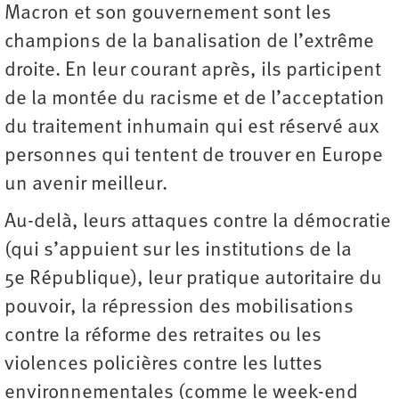
Macron et son gouvernement sont les
champions de la banalisation de l’extrême
droite. En leur courant après, ils participent
de la montée du racisme et de l’acceptation
du traitement inhumain qui est réservé aux
personnes qui tentent de trouver en Europe
un avenir meilleur.
Au-delà, leurs attaques contre la démocratie
(qui s’appuient sur les institutions de la
5e République), leur pratique autoritaire du
pouvoir, la répression des mobilisations
contre la réforme des retraites ou les
violences policières contre les luttes
environnementales (comme le week-end