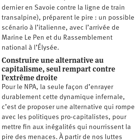
dernier en Savoie contre la ligne de train
transalpine), préparent le pire : un possible
scénario à l’italienne, avec l’arrivée de
Marine Le Pen et du Rassemblement
national à l’Élysée.
Construire une alternative au
capitalisme, seul rempart contre
l’extrême droite
Pour le NPA, la seule façon d’enrayer
durablement cette dynamique infernale,
c’est de proposer une alternative qui rompe
avec les politiques pro-capitalistes, pour
mettre fin aux inégalités qui nourrissent la
pire des menaces. À partir de nos luttes