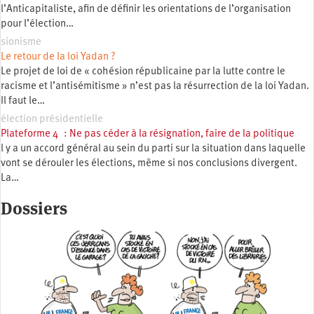
l’Anticapitaliste, afin de définir les orientations de l’organisation
pour l’élection…
sionisme
Le retour de la loi Yadan ?
Le projet de loi de « cohésion républicaine par la lutte contre le
racisme et l’antisémitisme » n’est pas la résurrection de la loi Yadan.
Il faut le…
élection présidentielle
Plateforme 4 : Ne pas céder à la résignation, faire de la politique
l y a un accord général au sein du parti sur la situation dans laquelle
vont se dérouler les élections, même si nos conclusions divergent.
La…
Dossiers