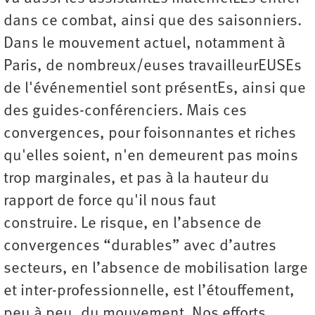
dans ce combat, ainsi que des saisonniers.
Dans le mouvement actuel, notamment à
Paris, de nombreux/euses travailleurEUSEs
de l'événementiel sont présentEs, ainsi que
des guides-conférenciers. Mais ces
convergences, pour foisonnantes et riches
qu'elles soient, n'en demeurent pas moins
trop marginales, et pas à la hauteur du
rapport de force qu'il nous faut
construire. Le risque, en l’absence de
convergences “durables” avec d’autres
secteurs, en l’absence de mobilisation large
et inter-professionnelle, est l’étouffement,
peu à peu, du mouvement. Nos efforts