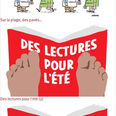
Sur la plage, des pavés…
Des lectures pour l'été (2)