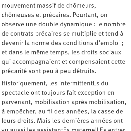
mouvement massif de chômeurs,
chômeuses et précaires. Pourtant, on
observe une double dynamique : le nombre
de contrats précaires se multiplie et tend à
devenir la norme des conditions d'emploi ;
et dans le même temps, les droits sociaux
qui accompagnaient et compensaient cette
précarité sont peu à peu détruits.
Historiquement, les intermittentEs du
spectacle ont toujours fait exception en
parvenant, mobilisation après mobilisation,
à empêcher, au fil des années, la casse de
leurs droits. Mais les dernières années ont
vu aussi les assistantEs maternelLEs entrer