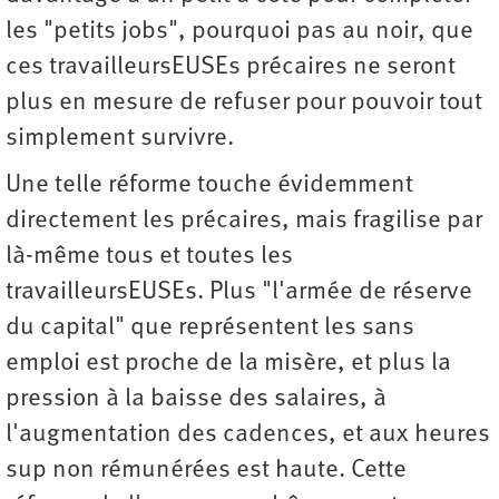
les "petits jobs", pourquoi pas au noir, que
ces travailleursEUSEs précaires ne seront
plus en mesure de refuser pour pouvoir tout
simplement survivre.
Une telle réforme touche évidemment
directement les précaires, mais fragilise par
là-même tous et toutes les
travailleursEUSEs. Plus "l'armée de réserve
du capital" que représentent les sans
emploi est proche de la misère, et plus la
pression à la baisse des salaires, à
l'augmentation des cadences, et aux heures
sup non rémunérées est haute. Cette