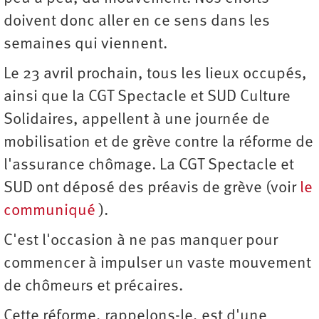
doivent donc aller en ce sens dans les
semaines qui viennent.
Le 23 avril prochain, tous les lieux occupés,
ainsi que la CGT Spectacle et SUD Culture
Solidaires, appellent à une journée de
mobilisation et de grève contre la réforme de
l'assurance chômage. La CGT Spectacle et
SUD ont déposé des préavis de grève (voir
le
communiqué
).
C'est l'occasion à ne pas manquer pour
commencer à impulser un vaste mouvement
de chômeurs et précaires.
Cette réforme, rappelons-le, est d'une