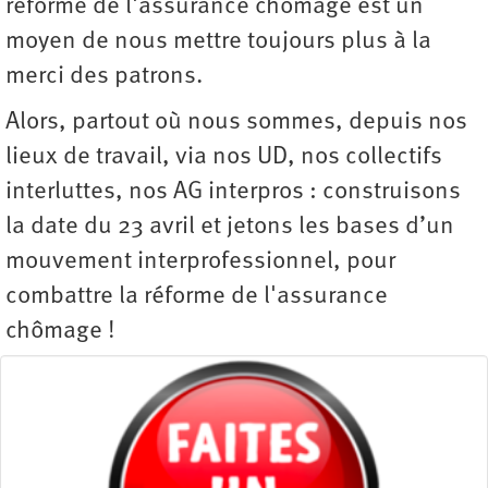
réforme de l'assurance chômage est un
moyen de nous mettre toujours plus à la
merci des patrons.
Alors, partout où nous sommes, depuis nos
lieux de travail, via nos UD, nos collectifs
interluttes, nos AG interpros : construisons
la date du 23 avril et jetons les bases d’un
mouvement interprofessionnel, pour
combattre la réforme de l'assurance
chômage !