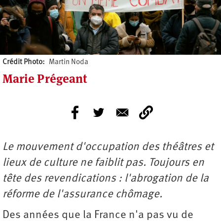
Crédit Photo
Martin Noda
Marie Prégeant
Le mouvement d'occupation des théâtres et
lieux de culture ne faiblit pas. Toujours en
tête des revendications : l'abrogation de la
réforme de l'assurance chômage.
Des années que la France n'a pas vu de