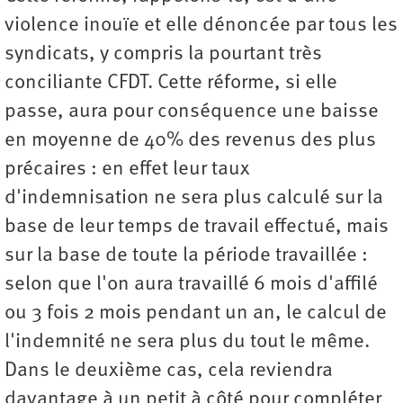
violence inouïe et elle dénoncée par tous les
syndicats, y compris la pourtant très
conciliante CFDT. Cette réforme, si elle
passe, aura pour conséquence une baisse
en moyenne de 40% des revenus des plus
précaires : en effet leur taux
d'indemnisation ne sera plus calculé sur la
base de leur temps de travail effectué, mais
sur la base de toute la période travaillée :
selon que l'on aura travaillé 6 mois d'affilé
ou 3 fois 2 mois pendant un an, le calcul de
l'indemnité ne sera plus du tout le même.
Dans le deuxième cas, cela reviendra
davantage à un petit à côté pour compléter