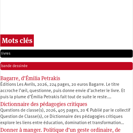
Mots clés
livres
bande dessinée
Bagarre, d’Émilia Petrakis
Éditions Les Avrils, 2026, 224 pages, 20 euros Bagarre. Le titre
accroche l’œil, questionne, puis donne envie d’acheter le livre. Et
puis la plume d’Émilia Petrakis fait tout de suite le reste.…
Dictionnaire des pédagogies critiques
Questions de classe(s), 2026, 405 pages, 20 € Publié par le collectif
Question de Classe(s), ce Dictionnaire des pédagogies critiques
explore les liens entre éducation, ­domination et transformation…
Donner à manger. Politique d’un geste ordinaire, de