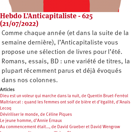
Hebdo L’Anticapitaliste - 625
(21/07/2022)
Comme chaque année (et dans la suite de la
semaine dernière), l’Anticapitaliste vous
propose une sélection de livres pour l’été.
Romans, essais, BD : une variété de titres, la
plupart récemment parus et déjà évoqués
dans nos colonnes.
Articles
Dieu est un voleur qui marche dans la nuit, de Quentin Bruet-Ferréol
Maltriarcat : quand les femmes ont soif de bière et d’égalité, d’Anaïs
Lecoq
Déviriliser le monde, de Céline Piques
Le jeune homme, d’Annie Ernaux
Au commencement était…, de David Graeber et David Wengrow