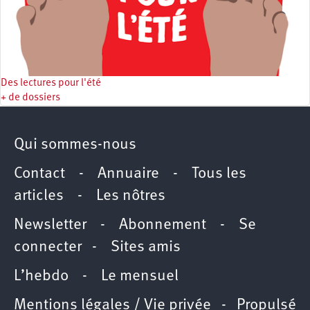
Des lectures pour l'été
+ de dossiers
Qui sommes-nous
Contact
-
Annuaire
-
Tous les
articles
-
Les nôtres
Newsletter
-
Abonnement
-
Se
connecter
-
Sites amis
L’hebdo
-
Le mensuel
Mentions légales / Vie privée
- Propulsé