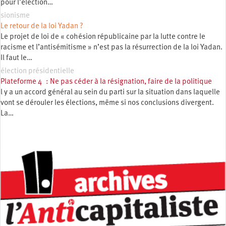
pour l’élection…
sionisme
Le retour de la loi Yadan ?
Le projet de loi de « cohésion républicaine par la lutte contre le
racisme et l’antisémitisme » n’est pas la résurrection de la loi Yadan.
Il faut le…
élection présidentielle
Plateforme 4 : Ne pas céder à la résignation, faire de la politique
l y a un accord général au sein du parti sur la situation dans laquelle
vont se dérouler les élections, même si nos conclusions divergent.
La…