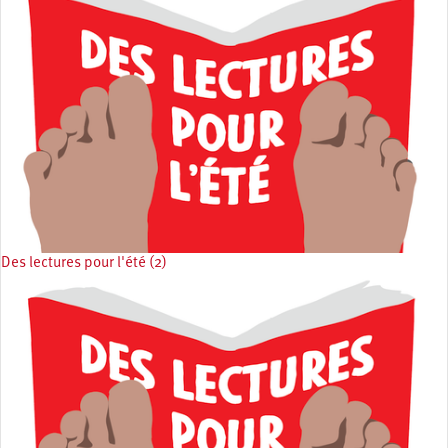
Des lectures pour l'été (2)