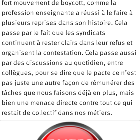
fort mouvement de boycott, comme la
profession enseignante a réussi à le faire à
plusieurs reprises dans son histoire. Cela
passe par le fait que les syndicats
continuent à rester clairs dans leur refus et
organisent la contestation. Cela passe aussi
par des discussions au quotidien, entre
collègues, pour se dire que le pacte ce n’est
pas juste une autre façon de rémunérer des
tâches que nous faisons déjà en plus, mais
bien une menace directe contre tout ce qui
restait de collectif dans nos métiers.