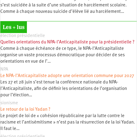
s’est suicidée à la suite d’une situation de harcèlement scolaire.
Comme à chaque nouveau suicide d’élève lié au harcèlement…
Les + lus
élection présidentielle
Quelles orientations du NPA-l’Anticapitaliste pour la présidentielle ?
Comme à chaque échéance de ce type, le NPA-l’Anticapitaliste
organise un vaste processus démocratique pour décider de ses
orientations en vue de l’…
NPA
Le NPA-l’Anticapitaliste adopte une orientation commune pour 2027
Les 27 et 28 juin s’est tenue la conférence nationale du NPA-
l’Anticapitaliste, afin de définir les orientations de l’organisation
pour l’élection…
sionisme
Le retour de la loi Yadan ?
Le projet de loi de « cohésion républicaine par la lutte contre le
racisme et l’antisémitisme » n’est pas la résurrection de la loi Yadan.
Il faut le…
élection présidentielle