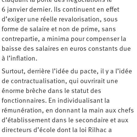
claquant la porte des négociations le
6 janvier dernier. Ils continuent en effet
d’exiger une réelle revalorisation, sous
forme de salaire et non de prime, sans
contrepartie, a minima pour compenser la
baisse des salaires en euros constants due
à l’inflation.
Surtout, derrière l’idée du pacte, il y a l’idée
de contractualisation, qui ouvrirait une
énorme brèche dans le statut des
fonctionnaires. En individualisant la
rémunération, en donnant la main aux chefs
d’établissement dans le secondaire et aux
directeurs d’école dont la loi Rilhac a