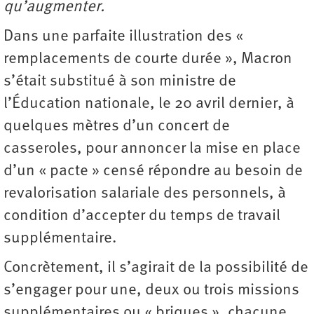
qu’augmenter.
Dans une parfaite illustration des «
remplacements de courte durée », Macron
s’était substitué à son ministre de
l’Éducation nationale, le 20 avril dernier, à
quelques mètres d’un concert de
casseroles, pour annoncer la mise en place
d’un « pacte » censé répondre au besoin de
revalorisation salariale des personnels, à
condition d’accepter du temps de travail
supplémentaire.
Concrètement, il s’agirait de la possibilité de
s’engager pour une, deux ou trois missions
supplémentaires ou « briques », chacune