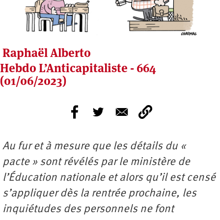
Raphaël Alberto
Hebdo L’Anticapitaliste - 664
(01/06/2023)
Au fur et à mesure que les détails du «
pacte » sont révélés par le ministère de
l’Éducation nationale et alors qu’il est censé
s’appliquer dès la rentrée prochaine, les
inquiétudes des personnels ne font