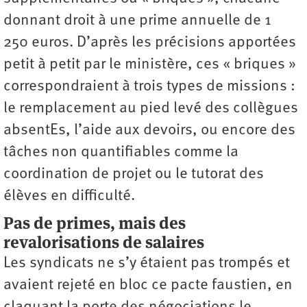
donnant droit à une prime annuelle de 1
250 euros. D’après les précisions apportées
petit à petit par le ministère, ces « briques »
correspondraient à trois types de missions :
le remplacement au pied levé des collègues
absentEs, l’aide aux devoirs, ou encore des
tâches non quantifiables comme la
coordination de projet ou le tutorat des
élèves en difficulté.
Pas de primes, mais des
revalorisations de salaires
Les syndicats ne s’y étaient pas trompés et
avaient rejeté en bloc ce pacte faustien, en