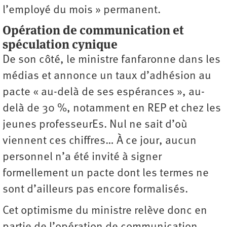
l’employé du mois » permanent.
Opération de communication et
spéculation cynique
De son côté, le ministre fanfaronne dans les
médias et annonce un taux d’adhésion au
pacte « au-delà de ses espérances », au-
delà de 30 %, notamment en REP et chez les
jeunes professeurEs. Nul ne sait d’où
viennent ces chiffres… À ce jour, aucun
personnel n’a été invité à signer
formellement un pacte dont les termes ne
sont d’ailleurs pas encore formalisés.
Cet optimisme du ministre relève donc en