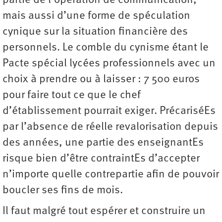
partie de l’opération de communication,
mais aussi d’une forme de spéculation
cynique sur la situation financière des
personnels. Le comble du cynisme étant le
Pacte spécial lycées professionnels avec un
choix à prendre ou à laisser : 7 500 euros
pour faire tout ce que le chef
d’établissement pourrait exiger. PrécariséEs
par l’absence de réelle revalorisation depuis
des années, une partie des enseignantEs
risque bien d’être contraintEs d’accepter
n’importe quelle contrepartie afin de pouvoir
boucler ses fins de mois.
Il faut malgré tout espérer et construire un