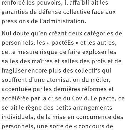
renforcé les pouvoirs, il affaiblirait les
garanties de défense collective face aux
pressions de l’administration.
Nul doute qu’en créant deux catégories de
personnels, les « pactéEs » et les autres,
cette mesure risque de faire exploser les
salles des maîtres et salles des profs et de
fragiliser encore plus des collectifs qui
souffrent d’une atomisation du métier,
accentuée par les dernières réformes et
accélérée par la crise du Covid. Le pacte, ce
serait le règne des petits arrangements
individuels, de la mise en concurrence des
personnels, une sorte de « concours de