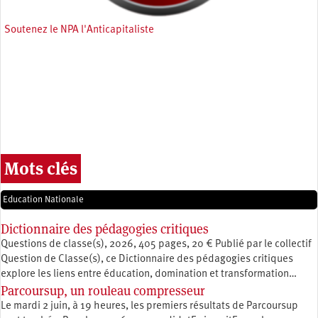
Soutenez le NPA l'Anticapitaliste
Mots clés
Education Nationale
Dictionnaire des pédagogies critiques
Questions de classe(s), 2026, 405 pages, 20 € Publié par le collectif
Question de Classe(s), ce Dictionnaire des pédagogies critiques
explore les liens entre éducation, ­domination et transformation…
Parcoursup, un rouleau compresseur
Le mardi 2 juin, à 19 heures, les premiers résultats de Parcoursup