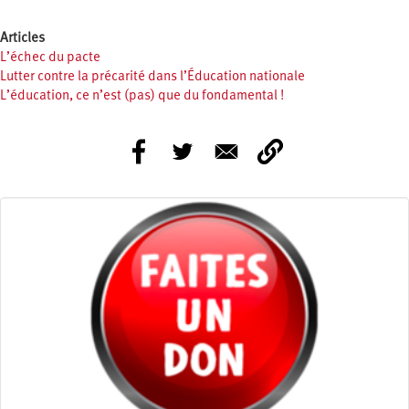
Articles
L’échec du pacte
Lutter contre la précarité dans l’Éducation nationale
L’éducation, ce n’est (pas) que du fondamental !