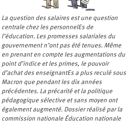
La question des salaires est une question
centrale chez les personnelEs de
l’éducation. Les promesses salariales du
gouvernement n’ont pas été tenues. Même
en prenant en compte les augmentations du
point d’indice et les primes, le pouvoir
d’achat des enseignantEs a plus reculé sous
Macron que pendant les dix années
précédentes. La précarité et la politique
pédagogique sélective et sans moyen ont
également augmenté. Dossier réalisé par la
commission nationale Éducation nationale