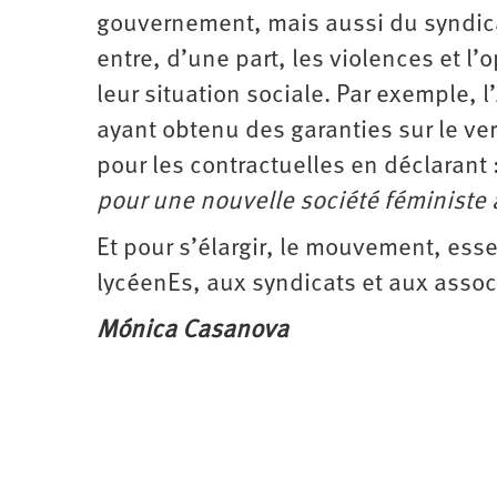
gouvernement, mais aussi du syndicat C
entre, d’une part, les violences et l’
leur situation sociale. Par exemple, l
ayant obtenu des garanties sur le ve
pour les contractuelles en déclarant 
pour une nouvelle société féministe 
Et pour s’élargir, le mouvement, ess
lycéenEs, aux syndicats et aux assoc
Mónica Casanova