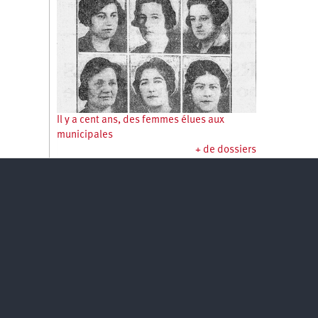
Il y a cent ans, des femmes élues aux
municipales
+ de dossiers