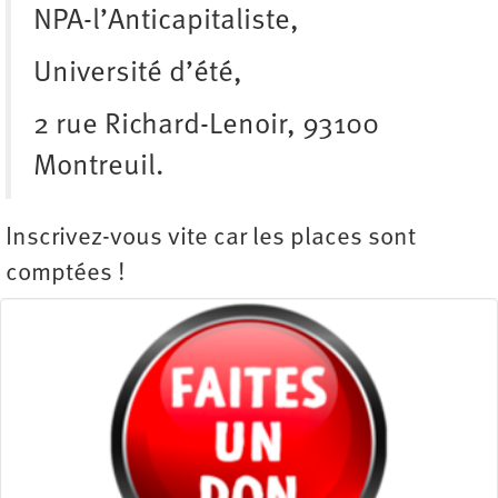
NPA-l’Anticapitaliste,
Université d’été,
2 rue Richard-Lenoir, 93100
Montreuil.
Inscrivez-vous vite car les places sont
comptées !