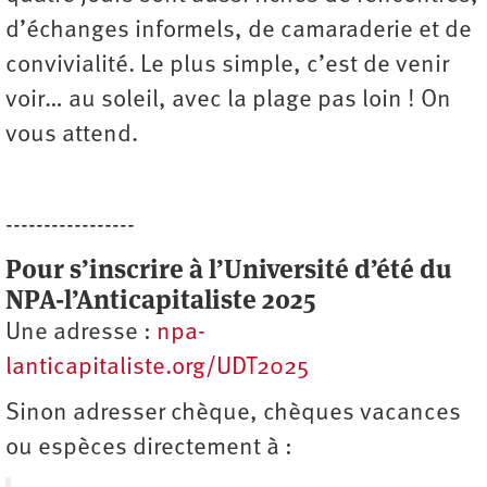
d’échanges informels, de camaraderie et de
convivialité. Le plus simple, c’est de venir
voir… au soleil, avec la plage pas loin ! On
vous attend.
-----------------
Pour s’inscrire à l’Université d’été du
NPA-l’Anticapitaliste 2025
Une adresse :
npa-
lanticapitaliste.org/UDT2025
Sinon adresser chèque, chèques vacances
ou espèces directement à :