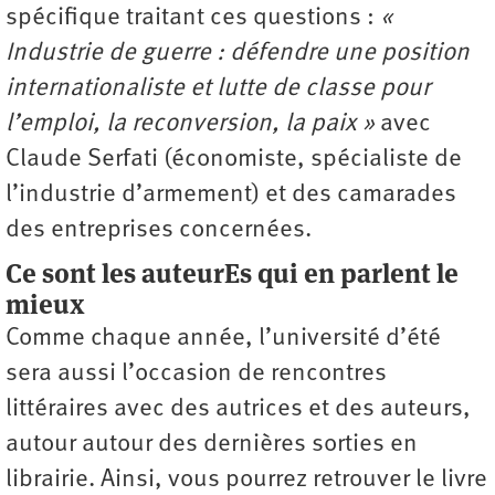
spécifique traitant ces questions :
«
Industrie de guerre : défendre une position
internationaliste et lutte de classe pour
l’emploi, la reconversion, la paix »
avec
Claude Serfati (économiste, spécialiste de
l’industrie d’armement) et des camarades
des entreprises concernées.
Ce sont les auteurEs qui en parlent le
mieux
Comme chaque année, l’université d’été
sera aussi l’occasion de rencontres
littéraires avec des autrices et des auteurs,
autour autour des dernières sorties en
librairie. Ainsi, vous pourrez retrouver le livre