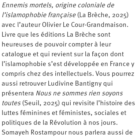
Ennemis mortels, origine coloniale de
l’islamophobie française
(La Brèche, 2025)
avec l’auteur Olivier Le Cour-Grandmaison.
Livre que les éditions La Brèche sont
heureuses de pouvoir compter à leur
catalogue et qui revient sur la façon dont
l’islamophobie s’est développée en France y
compris chez des intellectuels. Vous pourrez
aussi retrouver Ludivine Bantigny qui
présentera
Nous ne sommes rien soyons
toutes
(Seuil, 2025) qui revisite l’histoire des
luttes féminines et féministes, sociales et
politiques de la Révolution à nos jours.
Somayeh Rostampour nous parlera aussi de