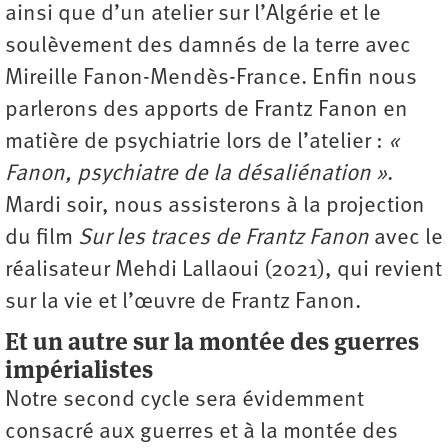
ainsi que d’un atelier sur l’Algérie et le
soulèvement des damnés de la terre avec
Mireille Fanon-Mendès-France. Enfin nous
parlerons des apports de Frantz Fanon en
matière de psychiatrie lors de l’atelier :
«
Fanon, psychiatre de la désaliénation »
.
Mardi soir, nous assisterons à la projection
du film
Sur les traces de Frantz Fanon
avec le
réalisateur Mehdi Lallaoui (2021), qui revient
sur la vie et l’œuvre de Frantz Fanon.
Et un autre sur la montée des guerres
impérialistes
Notre second cycle sera évidemment
consacré aux guerres et à la montée des