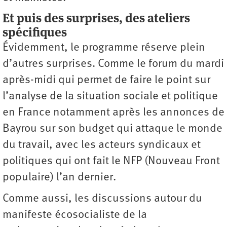
Et puis des surprises, des ateliers
spécifiques
Évidemment, le programme réserve plein
d’autres surprises. Comme le forum du mardi
après-midi qui permet de faire le point sur
l’analyse de la situation sociale et politique
en France notamment après les annonces de
Bayrou sur son budget qui attaque le monde
du travail, avec les acteurs syndicaux et
politiques qui ont fait le NFP (Nouveau Front
populaire) l’an dernier.
Comme aussi, les discussions autour du
manifeste écosocialiste de la