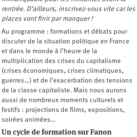
rentrée. D’ailleurs, inscrivez-vous vite car les
places vont finir par manquer !
Au programme : formations et débats pour
discuter de la situation politique en France
et dans le monde à l’heure de la
multiplication des crises du capitalisme
(crises économiques, crises climatiques,
guerres…) et de l’exacerbation des tensions
de la classe capitaliste. Mais nous aurons
aussi de nombreux moments culturels et
festifs : projections de films, expositions,
soirées animées…
Un cycle de formation sur Fanon