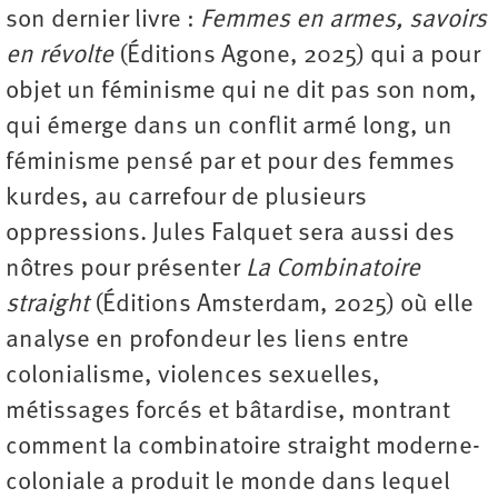
son dernier livre :
Femmes en armes, savoirs
en révolte
(Éditions Agone, 2025) qui a pour
objet un féminisme qui ne dit pas son nom,
qui émerge dans un conflit armé long, un
féminisme pensé par et pour des femmes
kurdes, au carrefour de plusieurs
oppressions. Jules Falquet sera aussi des
nôtres pour présenter
La Combinatoire
straight
(Éditions Amsterdam, 2025) où elle
analyse en profondeur les liens entre
colonialisme, violences sexuelles,
métissages forcés et bâtardise, montrant
comment la combinatoire straight moderne-
coloniale a produit le monde dans lequel