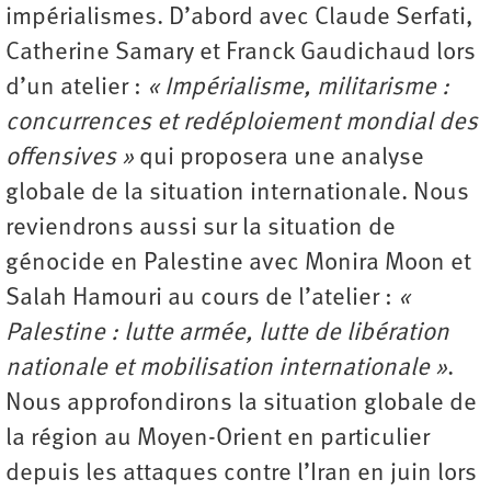
impérialismes. D’abord avec Claude Serfati,
Catherine Samary et Franck Gaudichaud lors
d’un atelier :
« Impérialisme, militarisme :
concurrences et redéploiement mondial des
offensives »
qui proposera une analyse
globale de la situation internationale. Nous
reviendrons aussi sur la situation de
génocide en Palestine avec Monira Moon et
Salah Hamouri au cours de l’atelier :
«
Palestine : lutte armée, lutte de libération
nationale et mobilisation internationale »
.
Nous approfondirons la situation globale de
la région au Moyen-Orient en particulier
depuis les attaques contre l’Iran en juin lors