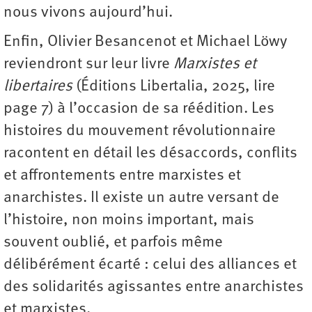
nous vivons aujourd’hui.
Enfin, Olivier Besancenot et Michael Löwy
reviendront sur leur livre
Marxistes et
libertaires
(Éditions Libertalia, 2025, lire
page 7) à l’occasion de sa réédition. Les
histoires du mouvement révolutionnaire
racontent en détail les désaccords, conflits
et affrontements entre marxistes et
anarchistes. Il existe un autre versant de
l’histoire, non moins important, mais
souvent oublié, et parfois même
délibérément écarté : celui des alliances et
des solidarités agissantes entre anarchistes
et marxistes.