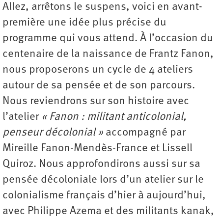
Allez, arrêtons le suspens, voici en avant-
première une idée plus précise du
programme qui vous attend. À l’occasion du
centenaire de la naissance de Frantz Fanon,
nous proposerons un cycle de 4 ateliers
autour de sa pensée et de son parcours.
Nous reviendrons sur son histoire avec
l’atelier
« Fanon : militant anticolonial,
penseur décolonial »
accompagné par
Mireille Fanon-Mendès-France et Lissell
Quiroz. Nous approfondirons aussi sur sa
pensée décoloniale lors d’un atelier sur le
colonialisme français d’hier à aujourd’hui,
avec Philippe Azema et des militants kanak,