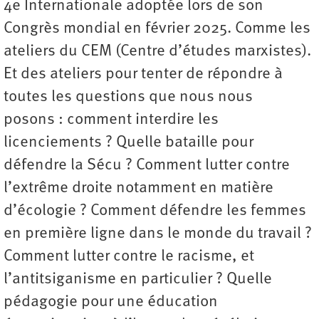
4e Internationale adoptée lors de son
Congrès mondial en février 2025. Comme les
ateliers du CEM (Centre d’études marxistes).
Et des ateliers pour tenter de répondre à
toutes les questions que nous nous
posons : comment interdire les
licenciements ? Quelle bataille pour
défendre la Sécu ? Comment lutter contre
l’extrême droite notamment en matière
d’écologie ? Comment défendre les femmes
en première ligne dans le monde du travail ?
Comment lutter contre le racisme, et
l’antitsiganisme en particulier ? Quelle
pédagogie pour une éducation