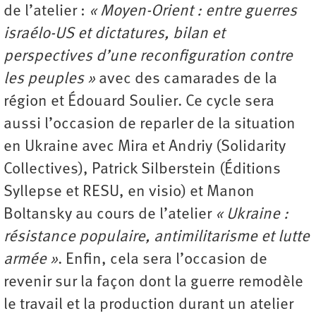
de l’atelier :
« Moyen-Orient : entre guerres
israélo-US et dictatures, bilan et
perspectives d’une reconfiguration contre
les peuples »
avec des camarades de la
région et Édouard Soulier. Ce cycle sera
aussi l’occasion de reparler de la situation
en Ukraine avec Mira et Andriy (Solidarity
Collectives), Patrick Silberstein (Éditions
Syllepse et RESU, en visio) et Manon
Boltansky au cours de l’atelier
« Ukraine :
résistance populaire, antimilitarisme et lutte
armée »
. Enfin, cela sera l’occasion de
revenir sur la façon dont la guerre remodèle
le travail et la production durant un atelier