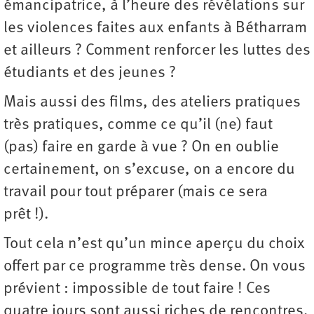
émancipatrice, à l’heure des révélations sur
les violences faites aux enfants à Bétharram
et ailleurs ? Comment renforcer les luttes des
étudiants et des jeunes ?
Mais aussi des films, des ateliers pratiques
très pratiques, comme ce qu’il (ne) faut
(pas) faire en garde à vue ? On en oublie
certainement, on s’excuse, on a encore du
travail pour tout préparer (mais ce sera
prêt !).
Tout cela n’est qu’un mince aperçu du choix
offert par ce programme très dense. On vous
prévient : impossible de tout faire ! Ces
quatre jours sont aussi riches de rencontres,